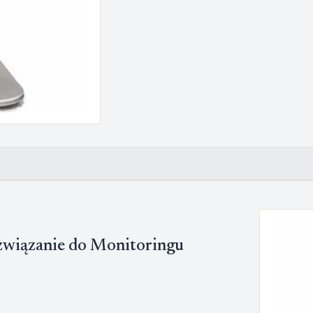
związanie do Monitoringu