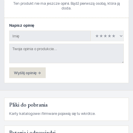
Ten produkt nie ma jeszcze opinii. Bądź pierwszą osobą, która ją
doda.
Napisz opinię
Wyślij opinię →
Pliki do pobrania
Karty katalogowe i firmware pojawią się tu wkrótce.