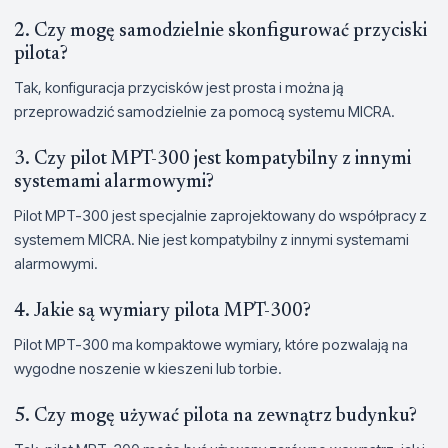
2. Czy mogę samodzielnie skonfigurować przyciski
pilota?
Tak, konfiguracja przycisków jest prosta i można ją
przeprowadzić samodzielnie za pomocą systemu MICRA.
3. Czy pilot MPT-300 jest kompatybilny z innymi
systemami alarmowymi?
Pilot MPT-300 jest specjalnie zaprojektowany do współpracy z
systemem MICRA. Nie jest kompatybilny z innymi systemami
alarmowymi.
4. Jakie są wymiary pilota MPT-300?
Pilot MPT-300 ma kompaktowe wymiary, które pozwalają na
wygodne noszenie w kieszeni lub torbie.
5. Czy mogę używać pilota na zewnątrz budynku?