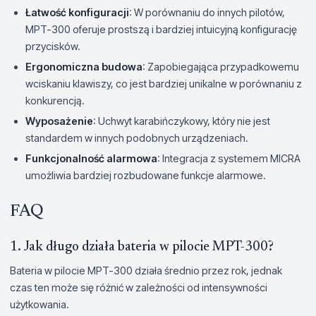
Łatwość konfiguracji
: W porównaniu do innych pilotów,
MPT-300 oferuje prostszą i bardziej intuicyjną konfigurację
przycisków.
Ergonomiczna budowa
: Zapobiegająca przypadkowemu
wciskaniu klawiszy, co jest bardziej unikalne w porównaniu z
konkurencją.
Wyposażenie
: Uchwyt karabińczykowy, który nie jest
standardem w innych podobnych urządzeniach.
Funkcjonalność alarmowa
: Integracja z systemem MICRA
umożliwia bardziej rozbudowane funkcje alarmowe.
FAQ
1. Jak długo działa bateria w pilocie MPT-300?
Bateria w pilocie MPT-300 działa średnio przez rok, jednak
czas ten może się różnić w zależności od intensywności
użytkowania.