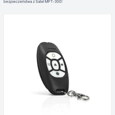
bezpieczeństwa z Satel MPT-300!