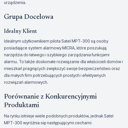
urządzenia.
Grupa Docelowa
Idealny Klient
Idealnym użytkownikiem pilota Satel MPT-300 są osoby
posiadające system alarmowy MICRA, które poszukują
narzędzia do łatwego i szybkiego zarządzania funkcjami
alarmu. To także doskonałe rozwiązanie dla właścicieli domów i
mieszkań pragnących zwiększyć swoje bezpieczeństwo oraz
dla małych firm potrzebujących prostych i efektywnych
rozwiązań alarmowych.
Porównanie z Konkurencyjnymi
Produktami
Na rynku istnieje wiele podobnych produktów, jednak Satel
MPT-300 wyróżnia się następującymi cechami: