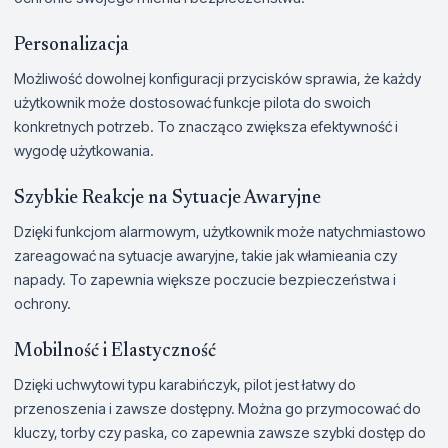
Personalizacja
Możliwość dowolnej konfiguracji przycisków sprawia, że każdy
użytkownik może dostosować funkcje pilota do swoich
konkretnych potrzeb. To znacząco zwiększa efektywność i
wygodę użytkowania.
Szybkie Reakcje na Sytuacje Awaryjne
Dzięki funkcjom alarmowym, użytkownik może natychmiastowo
zareagować na sytuacje awaryjne, takie jak włamieania czy
napady. To zapewnia większe poczucie bezpieczeństwa i
ochrony.
Mobilność i Elastyczność
Dzięki uchwytowi typu karabińczyk, pilot jest łatwy do
przenoszenia i zawsze dostępny. Można go przymocować do
kluczy, torby czy paska, co zapewnia zawsze szybki dostęp do