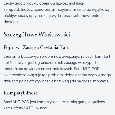
cechy tego produktu obejmują łatwość instalacji,
kompatybilność z różnorodnymi czytnikami kart oraz wyjątkową
efektywność w optymalizacji wydajności systemów kontroli
dostępu.
Szczegółowe Właściwości
Poprawa Zasięgu Czytania Kart
Jednym z kluczowych problemów związanych z czytnikami kart
zbliżeniowych jest ograniczenie ich zasięgu w przypadku
montażu na powierzchniach metalowych. Satel MLT-POD
skutecznie rozwiązuje ten problem, dzięki czemu czytniki mogą
działać z pełną efektywnością bez względu na rodzaj montażu.
Kompatybilność
Satel MLT-POD jest kompatybilna z szeroką gamą czytników
kart z oferty SATEL, w tym: