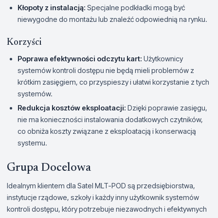
Kłopoty z instalacją:
Specjalne podkładki mogą być
niewygodne do montażu lub znaleźć odpowiednią na rynku.
Korzyści
Poprawa efektywności odczytu kart:
Użytkownicy
systemów kontroli dostępu nie będą mieli problemów z
krótkim zasięgiem, co przyspieszy i ułatwi korzystanie z tych
systemów.
Redukcja kosztów eksploatacji:
Dzięki poprawie zasięgu,
nie ma konieczności instalowania dodatkowych czytników,
co obniża koszty związane z eksploatacją i konserwacją
systemu.
Grupa Docelowa
Idealnym klientem dla Satel MLT-POD są przedsiębiorstwa,
instytucje rządowe, szkoły i każdy inny użytkownik systemów
kontroli dostępu, który potrzebuje niezawodnych i efektywnych