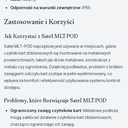
Odporność na warunki zewnętrzne:
IP65
Zastosowanie i Korzyści
Jak Korzystać z Satel MLT-POD
Satel MLT-POD najczęściej jest używana w miejscach, gdzie
czytniki kart zbliżeniowych są montowane na metalowych
powierzchniach, takich jak drzwi metalowe, konstrukcje z
metalu czy ogrodzenia. Dzięki tej podkładce, problem z krótkim
zasięgiem odczytu kart zostaje w pełni wyeliminowany, co
wpływa na komfort i efektywność użytkowania systemu kontroli
dostępu.
Problemy, które Rozwiązuje Satel MLT-POD
Ograniczony zasięg czytników kart:
Metalowe podłoża
mogą zakłócać działanie czytników kart zbliżeniowych,
znacząco ograniczając ich zasięg.