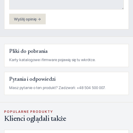
Wyślij opinię →
Pliki do pobrania
Karty katalogowe i firmware pojawią się tu wkrótce.
Pytania i odpowiedzi
Masz pytanie o ten produkt? Zadzwoń: +48 504 500 007.
POPULARNE PRODUKTY
Klienci oglądali także