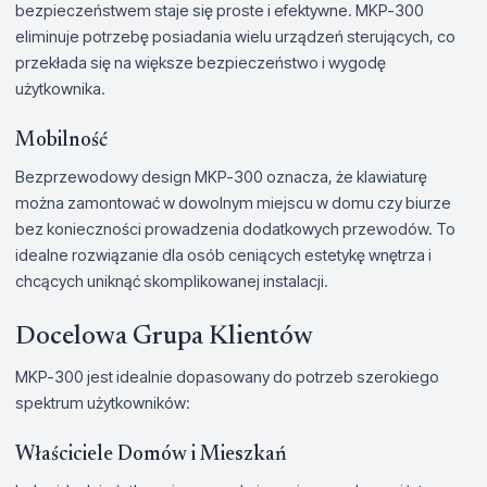
bezpieczeństwem staje się proste i efektywne. MKP-300
eliminuje potrzebę posiadania wielu urządzeń sterujących, co
przekłada się na większe bezpieczeństwo i wygodę
użytkownika.
Mobilność
Bezprzewodowy design MKP-300 oznacza, że klawiaturę
można zamontować w dowolnym miejscu w domu czy biurze
bez konieczności prowadzenia dodatkowych przewodów. To
idealne rozwiązanie dla osób ceniących estetykę wnętrza i
chcących uniknąć skomplikowanej instalacji.
Docelowa Grupa Klientów
MKP-300 jest idealnie dopasowany do potrzeb szerokiego
spektrum użytkowników:
Właściciele Domów i Mieszkań