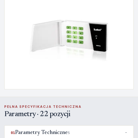
PEŁNA SPECYFIKACJA TECHNICZNA
Parametry · 22 pozycji
Parametry Techniczne
01
5