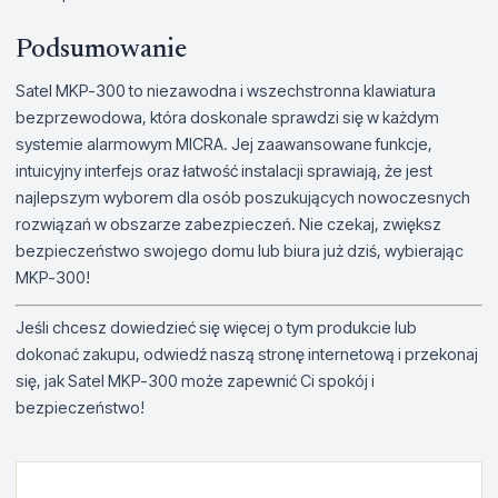
Podsumowanie
Satel MKP-300 to niezawodna i wszechstronna klawiatura
bezprzewodowa, która doskonale sprawdzi się w każdym
systemie alarmowym MICRA. Jej zaawansowane funkcje,
intuicyjny interfejs oraz łatwość instalacji sprawiają, że jest
najlepszym wyborem dla osób poszukujących nowoczesnych
rozwiązań w obszarze zabezpieczeń. Nie czekaj, zwiększ
bezpieczeństwo swojego domu lub biura już dziś, wybierając
MKP-300!
Jeśli chcesz dowiedzieć się więcej o tym produkcie lub
dokonać zakupu, odwiedź naszą stronę internetową i przekonaj
się, jak Satel MKP-300 może zapewnić Ci spokój i
bezpieczeństwo!