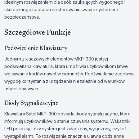
idealnym rozwiązaniem dla osób szukających wygodnego i
skutecznego sposobu na sterowanie swoim systemem
bezpieczeństwa.
Szczegółowe Funkcje
Podświetlenie Klawiatury
Jednym z kluczowych elementów MKP-300 jest jej
podświetlana klawiatura, która umożliwia użytkownikom łatwe
wpisywanie kodów nawet w ciemności. Podświetlenie zapewnia
wygodę korzystania z urządzenia niezależnie od warunków
oświetleniowych.
Diody Sygnalizacyjne
Klawiatura Satel MKP-300 posiada diody sygnalizacyjne, które
informują użytkowników o stanie czuwania systemu. Wskaźniki
LED pokazują, czy system jest załączony, wyłączony, czy też
wystąpił alarm. To rozwiązanie znacznie ułatwia codzienne