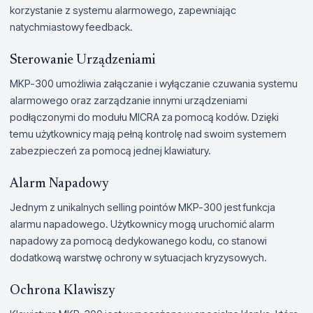
korzystanie z systemu alarmowego, zapewniając
natychmiastowy feedback.
Sterowanie Urządzeniami
MKP-300 umożliwia załączanie i wyłączanie czuwania systemu
alarmowego oraz zarządzanie innymi urządzeniami
podłączonymi do modułu MICRA za pomocą kodów. Dzięki
temu użytkownicy mają pełną kontrolę nad swoim systemem
zabezpieczeń za pomocą jednej klawiatury.
Alarm Napadowy
Jednym z unikalnych selling pointów MKP-300 jest funkcja
alarmu napadowego. Użytkownicy mogą uruchomić alarm
napadowy za pomocą dedykowanego kodu, co stanowi
dodatkową warstwę ochrony w sytuacjach kryzysowych.
Ochrona Klawiszy