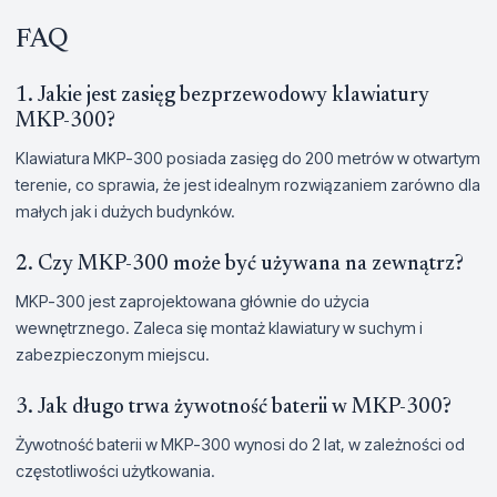
FAQ
1. Jakie jest zasięg bezprzewodowy klawiatury
MKP-300?
Klawiatura MKP-300 posiada zasięg do 200 metrów w otwartym
terenie, co sprawia, że jest idealnym rozwiązaniem zarówno dla
małych jak i dużych budynków.
2. Czy MKP-300 może być używana na zewnątrz?
MKP-300 jest zaprojektowana głównie do użycia
wewnętrznego. Zaleca się montaż klawiatury w suchym i
zabezpieczonym miejscu.
3. Jak długo trwa żywotność baterii w MKP-300?
Żywotność baterii w MKP-300 wynosi do 2 lat, w zależności od
częstotliwości użytkowania.