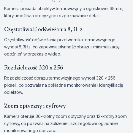
Kamera posiada obiektyw termowizyjny o ogniskowej 35mm,
który umożliwia precyzyjne rozpoznawanie detali.
Częstotliwość odświeżania 8,3Hz
Częstotliwość odświeżania przetwornika termowizyjnego
wynosi 8,3Hz, co zapewnia płynność obrazu i minimalizację
opóźnień w przekazie wideo.
Rozdzielczość 320 x 256
Rozdzielczość obrazu termowizyjnego wynosi 320 x 256
pikseli, co pozwala na dokładne monitorowanie i identyfikację
obiektów.
Zoom optyczny i cyfrowy
Kamera oferuje 36-krotny zoom optyczny oraz 12-krotny zoom
cyfrowy, co pozwala na zbliżenie i szczegółowe oglądanie
monitorowanego obszaru.