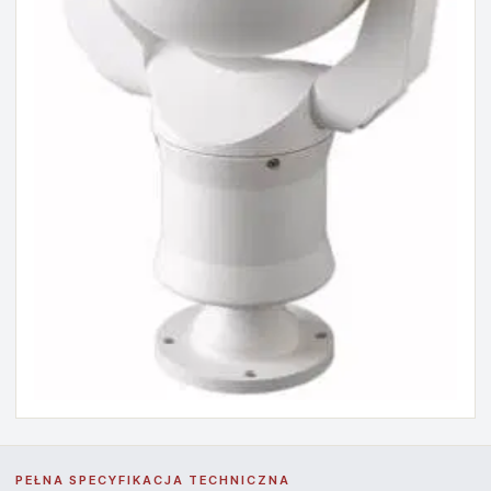
PEŁNA SPECYFIKACJA TECHNICZNA