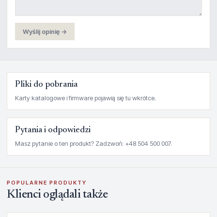
Wyślij opinię →
Pliki do pobrania
Karty katalogowe i firmware pojawią się tu wkrótce.
Pytania i odpowiedzi
Masz pytanie o ten produkt? Zadzwoń: +48 504 500 007.
POPULARNE PRODUKTY
Klienci oglądali także