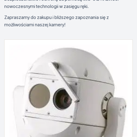
nowoczesnymi technologii w zasięgu ręki.
Zapraszamy do zakupu i bliższego zapoznania się z
możliwościami naszej kamery!