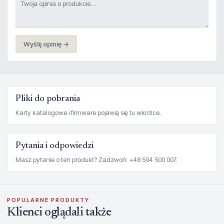
Wyślij opinię →
Pliki do pobrania
Karty katalogowe i firmware pojawią się tu wkrótce.
Pytania i odpowiedzi
Masz pytanie o ten produkt? Zadzwoń: +48 504 500 007.
POPULARNE PRODUKTY
Klienci oglądali także