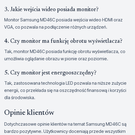
3. Jakie wejścia wideo posiada monitor?
Monitor Samsung MD46C posiada wejścia wideo HDMI oraz
VGA, co pozwala na podłączenie różnych urządzeń.
4. Czy monitor ma funkcję obrotu wyświetlacza?
Tak, monitor MD46C posiada funkcję obrotu wyświetlacza, co
umożliwia oglądanie obrazu w pionie oraz poziomie.
5. Czy monitor jest energooszczędny?
Tak, zastosowana technologia LED pozwala na niższe zużycie
energii, co przekłada się na oszczędność finansową i korzyści
dla środowiska.
Opinie klientów
Dotychczasowe opinie klientów na temat Samsung MD46C są
bardzo pozytywne. Użytkownicy doceniają przede wszystkim