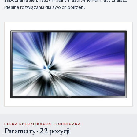
idealne rozwiązania dla swoich potrzeb.
PEŁNA SPECYFIKACJA TECHNICZNA
Parametry · 22 pozycji