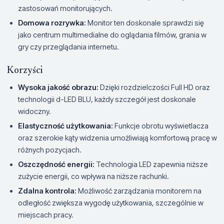
zastosowań monitorujących.
Domowa rozrywka:
Monitor ten doskonale sprawdzi się
jako centrum multimedialne do oglądania filmów, grania w
gry czy przeglądania internetu.
Korzyści
Wysoka jakość obrazu:
Dzięki rozdzielczości Full HD oraz
technologii d-LED BLU, każdy szczegół jest doskonale
widoczny.
Elastyczność użytkowania:
Funkcje obrotu wyświetlacza
oraz szerokie kąty widzenia umożliwiają komfortową pracę w
różnych pozycjach.
Oszczędność energii:
Technologia LED zapewnia niższe
zużycie energii, co wpływa na niższe rachunki.
Zdalna kontrola:
Możliwość zarządzania monitorem na
odległość zwiększa wygodę użytkowania, szczególnie w
miejscach pracy.