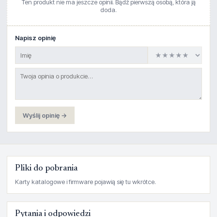
Ten produkt nie ma jeszcze opinii. Bądź pierwszą osobą, która ją
doda.
Napisz opinię
Wyślij opinię →
Pliki do pobrania
Karty katalogowe i firmware pojawią się tu wkrótce.
Pytania i odpowiedzi