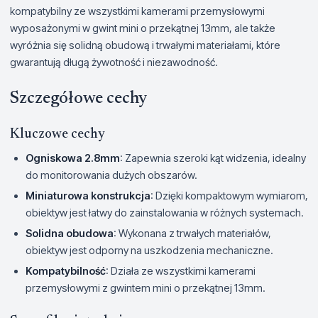
kompatybilny ze wszystkimi kamerami przemysłowymi
wyposażonymi w gwint mini o przekątnej 13mm, ale także
wyróżnia się solidną obudową i trwałymi materiałami, które
gwarantują długą żywotność i niezawodność.
Szczegółowe cechy
Kluczowe cechy
Ogniskowa 2.8mm
: Zapewnia szeroki kąt widzenia, idealny
do monitorowania dużych obszarów.
Miniaturowa konstrukcja
: Dzięki kompaktowym wymiarom,
obiektyw jest łatwy do zainstalowania w różnych systemach.
Solidna obudowa
: Wykonana z trwałych materiałów,
obiektyw jest odporny na uszkodzenia mechaniczne.
Kompatybilność
: Działa ze wszystkimi kamerami
przemysłowymi z gwintem mini o przekątnej 13mm.