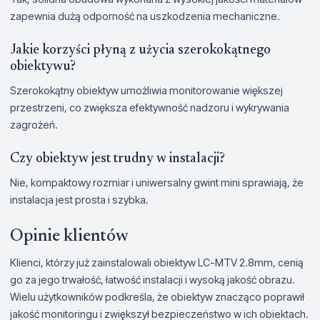
zapewnia dużą odporność na uszkodzenia mechaniczne.
Jakie korzyści płyną z użycia szerokokątnego
obiektywu?
Szerokokątny obiektyw umożliwia monitorowanie większej
przestrzeni, co zwiększa efektywność nadzoru i wykrywania
zagrożeń.
Czy obiektyw jest trudny w instalacji?
Nie, kompaktowy rozmiar i uniwersalny gwint mini sprawiają, że
instalacja jest prosta i szybka.
Opinie klientów
Klienci, którzy już zainstalowali obiektyw LC-MTV 2.8mm, cenią
go za jego trwałość, łatwość instalacji i wysoką jakość obrazu.
Wielu użytkowników podkreśla, że obiektyw znacząco poprawił
jakość monitoringu i zwiększył bezpieczeństwo w ich obiektach.