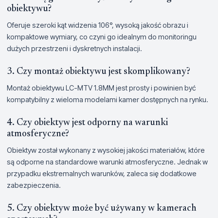
obiektywu?
Oferuje szeroki kąt widzenia 106°, wysoką jakość obrazu i
kompaktowe wymiary, co czyni go idealnym do monitoringu
dużych przestrzeni i dyskretnych instalacji.
3. Czy montaż obiektywu jest skomplikowany?
Montaż obiektywu LC-MTV 1.8MM jest prosty i powinien być
kompatybilny z wieloma modelami kamer dostępnych na rynku.
4. Czy obiektyw jest odporny na warunki
atmosferyczne?
Obiektyw został wykonany z wysokiej jakości materiałów, które
są odporne na standardowe warunki atmosferyczne. Jednak w
przypadku ekstremalnych warunków, zaleca się dodatkowe
zabezpieczenia.
5. Czy obiektyw może być używany w kamerach