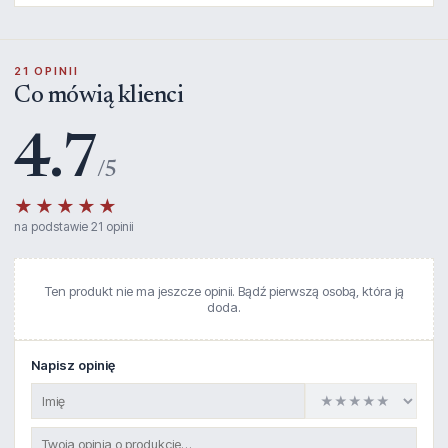
21 OPINII
Co mówią klienci
4.7
/5
★★★★★
na podstawie 21 opinii
Ten produkt nie ma jeszcze opinii. Bądź pierwszą osobą, która ją
doda.
Napisz opinię