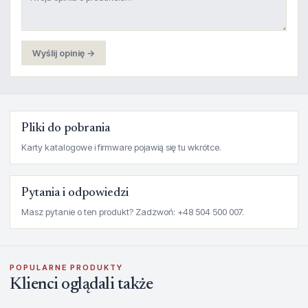
Wyślij opinię →
Pliki do pobrania
Karty katalogowe i firmware pojawią się tu wkrótce.
Pytania i odpowiedzi
Masz pytanie o ten produkt? Zadzwoń: +48 504 500 007.
POPULARNE PRODUKTY
Klienci oglądali także