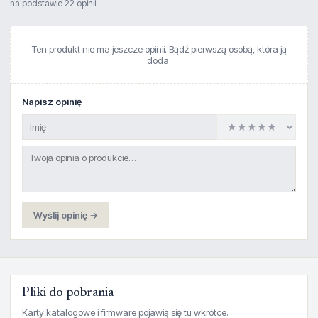
na podstawie 22 opinii
Ten produkt nie ma jeszcze opinii. Bądź pierwszą osobą, która ją
doda.
Napisz opinię
Wyślij opinię →
Pliki do pobrania
Karty katalogowe i firmware pojawią się tu wkrótce.