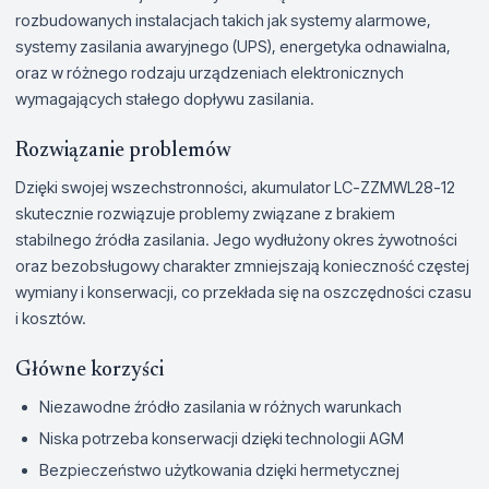
rozbudowanych instalacjach takich jak systemy alarmowe,
systemy zasilania awaryjnego (UPS), energetyka odnawialna,
oraz w różnego rodzaju urządzeniach elektronicznych
wymagających stałego dopływu zasilania.
Rozwiązanie problemów
Dzięki swojej wszechstronności, akumulator LC-ZZMWL28-12
skutecznie rozwiązuje problemy związane z brakiem
stabilnego źródła zasilania. Jego wydłużony okres żywotności
oraz bezobsługowy charakter zmniejszają konieczność częstej
wymiany i konserwacji, co przekłada się na oszczędności czasu
i kosztów.
Główne korzyści
Niezawodne źródło zasilania w różnych warunkach
Niska potrzeba konserwacji dzięki technologii AGM
Bezpieczeństwo użytkowania dzięki hermetycznej