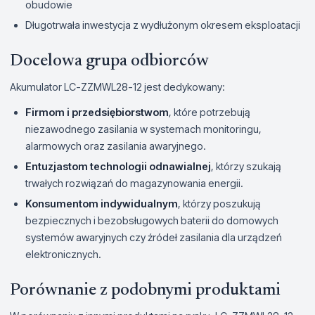
obudowie
Długotrwała inwestycja z wydłużonym okresem eksploatacji
Docelowa grupa odbiorców
Akumulator LC-ZZMWL28-12 jest dedykowany:
Firmom i przedsiębiorstwom
, które potrzebują
niezawodnego zasilania w systemach monitoringu,
alarmowych oraz zasilania awaryjnego.
Entuzjastom technologii odnawialnej
, którzy szukają
trwałych rozwiązań do magazynowania energii.
Konsumentom indywidualnym
, którzy poszukują
bezpiecznych i bezobsługowych baterii do domowych
systemów awaryjnych czy źródeł zasilania dla urządzeń
elektronicznych.
Porównanie z podobnymi produktami