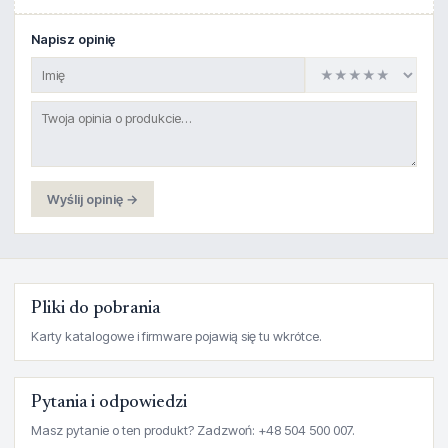
Napisz opinię
Wyślij opinię →
Pliki do pobrania
Karty katalogowe i firmware pojawią się tu wkrótce.
Pytania i odpowiedzi
Masz pytanie o ten produkt? Zadzwoń: +48 504 500 007.