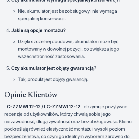
Nie, akumulator jest bezobsługowy i nie wymaga
specjalnej konserwacji.
Jakie są opcje montażu?
Dzięki szczelnej obudowie, akumulator może być
montowany w dowolnej pozycji, co zwiększa jego
wszechstronność zastosowania.
Czy akumulator jest objęty gwarancją?
Tak, produkt jest objęty gwarancją.
Opinie Klientów
LC-ZZMWL12-12 / LC-ZZMWL12-12L
otrzymuje pozytywne
recenzje od użytkowników, którzy chwalą sobie jego
niezawodność, długą żywotność oraz bezobsługowość. Klienci
podkreślają również elastyczność montażu i wysoki poziom
bezpieczeństwa, co czyni go idealnym wyborem zarówno do