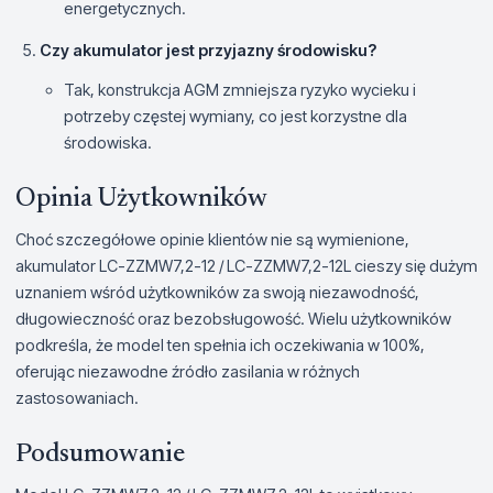
energetycznych.
Czy akumulator jest przyjazny środowisku?
Tak, konstrukcja AGM zmniejsza ryzyko wycieku i
potrzeby częstej wymiany, co jest korzystne dla
środowiska.
Opinia Użytkowników
Choć szczegółowe opinie klientów nie są wymienione,
akumulator LC-ZZMW7,2-12 / LC-ZZMW7,2-12L cieszy się dużym
uznaniem wśród użytkowników za swoją niezawodność,
długowieczność oraz bezobsługowość. Wielu użytkowników
podkreśla, że model ten spełnia ich oczekiwania w 100%,
oferując niezawodne źródło zasilania w różnych
zastosowaniach.
Podsumowanie