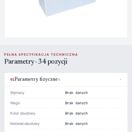
PEŁNA SPECYFIKACJA TECHNICZNA
Parametry · 34 pozycji
Parametry fizyczne
01
4
Wymiary
Brak danych
Waga
Brak danych
Kolor obudowy
Brak danych
Materiał obudowy
Brak danych