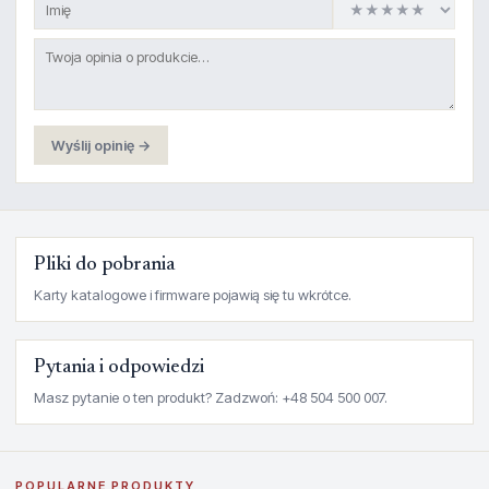
Wyślij opinię →
Pliki do pobrania
Karty katalogowe i firmware pojawią się tu wkrótce.
Pytania i odpowiedzi
Masz pytanie o ten produkt? Zadzwoń: +48 504 500 007.
POPULARNE PRODUKTY