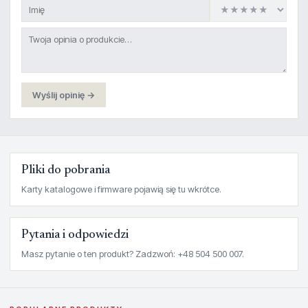
Wyślij opinię →
Pliki do pobrania
Karty katalogowe i firmware pojawią się tu wkrótce.
Pytania i odpowiedzi
Masz pytanie o ten produkt? Zadzwoń: +48 504 500 007.