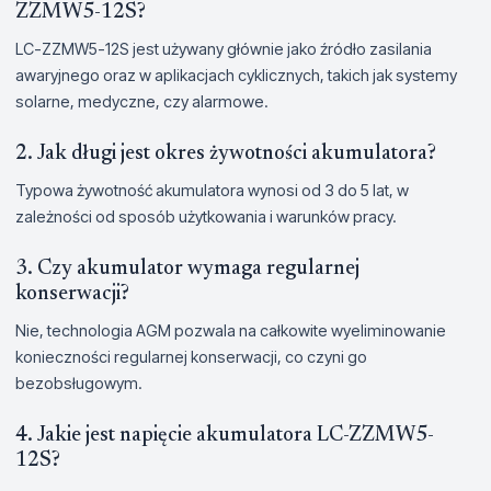
ZZMW5-12S?
LC-ZZMW5-12S jest używany głównie jako źródło zasilania
awaryjnego oraz w aplikacjach cyklicznych, takich jak systemy
solarne, medyczne, czy alarmowe.
2. Jak długi jest okres żywotności akumulatora?
Typowa żywotność akumulatora wynosi od 3 do 5 lat, w
zależności od sposób użytkowania i warunków pracy.
3. Czy akumulator wymaga regularnej
konserwacji?
Nie, technologia AGM pozwala na całkowite wyeliminowanie
konieczności regularnej konserwacji, co czyni go
bezobsługowym.
4. Jakie jest napięcie akumulatora LC-ZZMW5-
12S?