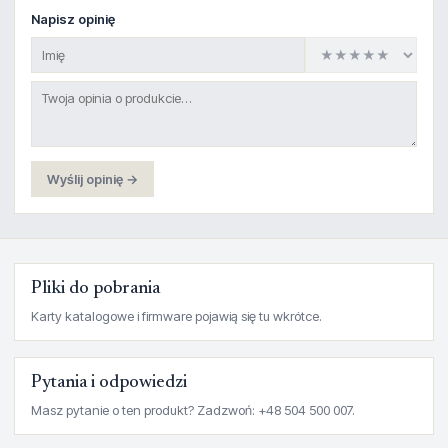
Napisz opinię
Wyślij opinię →
Pliki do pobrania
Karty katalogowe i firmware pojawią się tu wkrótce.
Pytania i odpowiedzi
Masz pytanie o ten produkt? Zadzwoń: +48 504 500 007.