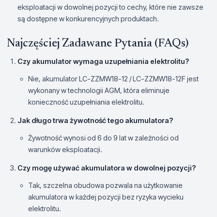
eksploatacji w dowolnej pozycji to cechy, które nie zawsze
są dostępne w konkurencyjnych produktach.
Najczęściej Zadawane Pytania (FAQs)
Czy akumulator wymaga uzupełniania elektrolitu?
Nie, akumulator LC-ZZMW18-12 / LC-ZZMW18-12F jest
wykonany w technologii AGM, która eliminuje
konieczność uzupełniania elektrolitu.
Jak długo trwa żywotność tego akumulatora?
Żywotność wynosi od 6 do 9 lat w zależności od
warunków eksploatacji.
Czy mogę używać akumulatora w dowolnej pozycji?
Tak, szczelna obudowa pozwala na użytkowanie
akumulatora w każdej pozycji bez ryzyka wycieku
elektrolitu.