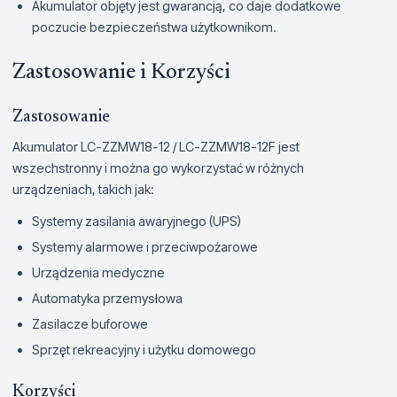
Akumulator objęty jest gwarancją, co daje dodatkowe
poczucie bezpieczeństwa użytkownikom.
Zastosowanie i Korzyści
Zastosowanie
Akumulator LC-ZZMW18-12 / LC-ZZMW18-12F jest
wszechstronny i można go wykorzystać w różnych
urządzeniach, takich jak:
Systemy zasilania awaryjnego (UPS)
Systemy alarmowe i przeciwpożarowe
Urządzenia medyczne
Automatyka przemysłowa
Zasilacze buforowe
Sprzęt rekreacyjny i użytku domowego
Korzyści