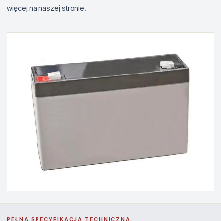
więcej na naszej stronie.
PEŁNA SPECYFIKACJA TECHNICZNA