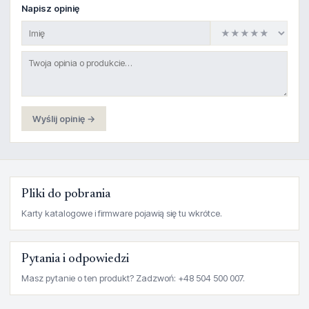
Napisz opinię
Wyślij opinię →
Pliki do pobrania
Karty katalogowe i firmware pojawią się tu wkrótce.
Pytania i odpowiedzi
Masz pytanie o ten produkt? Zadzwoń: +48 504 500 007.