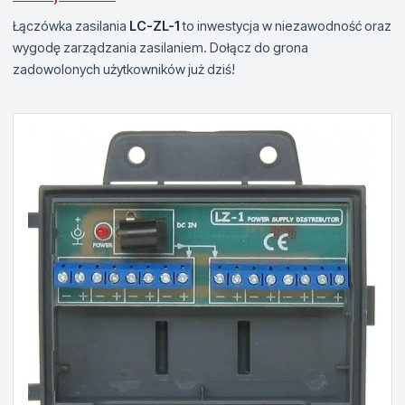
Łączówka zasilania
LC-ZL-1
to inwestycja w niezawodność oraz
wygodę zarządzania zasilaniem. Dołącz do grona
zadowolonych użytkowników już dziś!