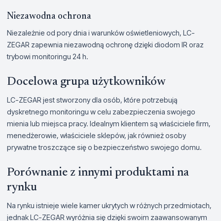
Niezawodna ochrona
Niezależnie od pory dnia i warunków oświetleniowych, LC-
ZEGAR zapewnia niezawodną ochronę dzięki diodom IR oraz
trybowi monitoringu 24 h.
Docelowa grupa użytkowników
LC-ZEGAR jest stworzony dla osób, które potrzebują
dyskretnego monitoringu w celu zabezpieczenia swojego
mienia lub miejsca pracy. Idealnym klientem są właściciele firm,
menedżerowie, właściciele sklepów, jak również osoby
prywatne troszczące się o bezpieczeństwo swojego domu.
Porównanie z innymi produktami na
rynku
Na rynku istnieje wiele kamer ukrytych w różnych przedmiotach,
jednak LC-ZEGAR wyróżnia się dzięki swoim zaawansowanym