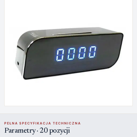
PEŁNA SPECYFIKACJA TECHNICZNA
Parametry · 20 pozycji