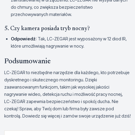
do chmury, co zwiększa bezpieczeństwo
przechowywanych materiałów.
5. Czy kamera posiada tryb nocny?
Odpowiedź
: Tak, LC-ZEGAR jest wyposażony w 12 diod IR,
które umożliwiają nagrywanie w nocy.
Podsumowanie
LC-ZEGAR to niezbędne narzędzie dla każdego, kto potrzebuje
dyskretnego i skutecznego monitoringu. Dzięki
zaawansowanym funkcjom, takim jak wysokiej jakości
nagrywanie wideo, detekcja ruchu i możliwość pracy nocnej,
LC-ZEGAR zapewnia bezpieczeństwo i spokój ducha. Nie
czekaj! Spraw, aby Twój dom lub firma były zawsze pod
kontrolą. Dowiedz się więcej i zamów swoje urządzenie już dziś!