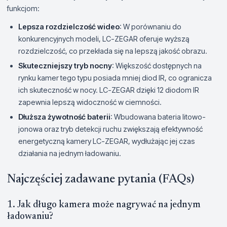
funkcjom:
Lepsza rozdzielczość wideo
: W porównaniu do
konkurencyjnych modeli, LC-ZEGAR oferuje wyższą
rozdzielczość, co przekłada się na lepszą jakość obrazu.
Skuteczniejszy tryb nocny
: Większość dostępnych na
rynku kamer tego typu posiada mniej diod IR, co ogranicza
ich skuteczność w nocy. LC-ZEGAR dzięki 12 diodom IR
zapewnia lepszą widoczność w ciemności.
Dłuższa żywotność baterii
: Wbudowana bateria litowo-
jonowa oraz tryb detekcji ruchu zwiększają efektywność
energetyczną kamery LC-ZEGAR, wydłużając jej czas
działania na jednym ładowaniu.
Najczęściej zadawane pytania (FAQs)
1. Jak długo kamera może nagrywać na jednym
ładowaniu?