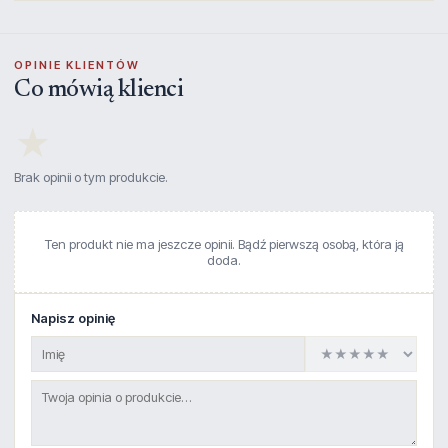
OPINIE KLIENTÓW
Co mówią klienci
★
Brak opinii o tym produkcie.
Ten produkt nie ma jeszcze opinii. Bądź pierwszą osobą, która ją
doda.
Napisz opinię