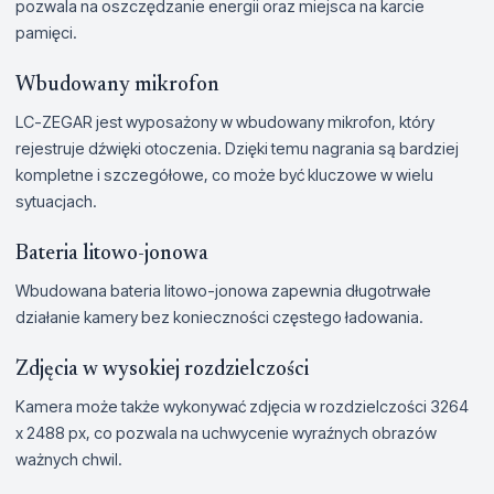
pozwala na oszczędzanie energii oraz miejsca na karcie
pamięci.
Wbudowany mikrofon
LC-ZEGAR jest wyposażony w wbudowany mikrofon, który
rejestruje dźwięki otoczenia. Dzięki temu nagrania są bardziej
kompletne i szczegółowe, co może być kluczowe w wielu
sytuacjach.
Bateria litowo-jonowa
Wbudowana bateria litowo-jonowa zapewnia długotrwałe
działanie kamery bez konieczności częstego ładowania.
Zdjęcia w wysokiej rozdzielczości
Kamera może także wykonywać zdjęcia w rozdzielczości 3264
x 2488 px, co pozwala na uchwycenie wyraźnych obrazów
ważnych chwil.