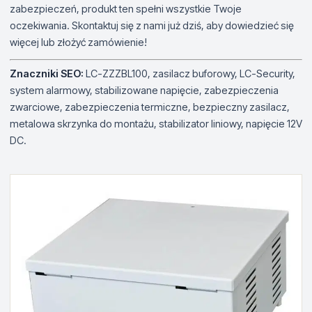
zabezpieczeń, produkt ten spełni wszystkie Twoje
oczekiwania. Skontaktuj się z nami już dziś, aby dowiedzieć się
więcej lub złożyć zamówienie!
Znaczniki SEO:
LC-ZZZBL100, zasilacz buforowy, LC-Security,
system alarmowy, stabilizowane napięcie, zabezpieczenia
zwarciowe, zabezpieczenia termiczne, bezpieczny zasilacz,
metalowa skrzynka do montażu, stabilizator liniowy, napięcie 12V
DC.