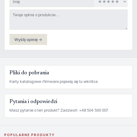
Wyślij opinię →
Pliki do pobrania
Karty katalogowe i firmware pojawią się tu wkrótce.
Pytania i odpowiedzi
Masz pytanie o ten produkt? Zadzwoń: +48 504 500 007.
POPULARNE PRODUKTY