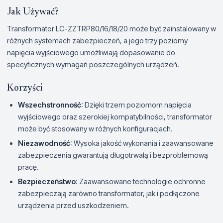
Jak Używać?
Transformator LC-ZZTRP80/16/18/20 może być zainstalowany w
różnych systemach zabezpieczeń, a jego trzy poziomy
napięcia wyjściowego umożliwiają dopasowanie do
specyficznych wymagań poszczególnych urządzeń.
Korzyści
Wszechstronność
: Dzięki trzem poziomom napięcia
wyjściowego oraz szerokiej kompatybilności, transformator
może być stosowany w różnych konfiguracjach.
Niezawodność
: Wysoka jakość wykonania i zaawansowane
zabezpieczenia gwarantują długotrwałą i bezproblemową
pracę.
Bezpieczeństwo
: Zaawansowane technologie ochronne
zabezpieczają zarówno transformator, jak i podłączone
urządzenia przed uszkodzeniem.