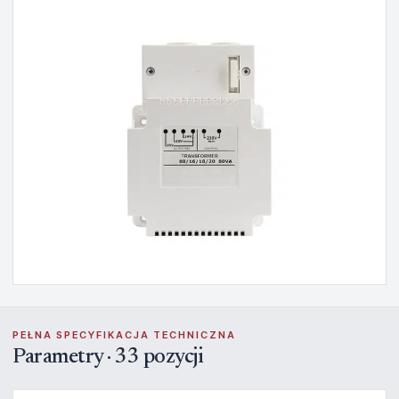
PEŁNA SPECYFIKACJA TECHNICZNA
Parametry · 33 pozycji