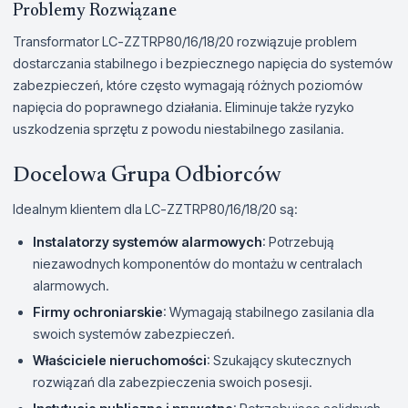
Problemy Rozwiązane
Transformator LC-ZZTRP80/16/18/20 rozwiązuje problem
dostarczania stabilnego i bezpiecznego napięcia do systemów
zabezpieczeń, które często wymagają różnych poziomów
napięcia do poprawnego działania. Eliminuje także ryzyko
uszkodzenia sprzętu z powodu niestabilnego zasilania.
Docelowa Grupa Odbiorców
Idealnym klientem dla LC-ZZTRP80/16/18/20 są:
Instalatorzy systemów alarmowych
: Potrzebują
niezawodnych komponentów do montażu w centralach
alarmowych.
Firmy ochroniarskie
: Wymagają stabilnego zasilania dla
swoich systemów zabezpieczeń.
Właściciele nieruchomości
: Szukający skutecznych
rozwiązań dla zabezpieczenia swoich posesji.