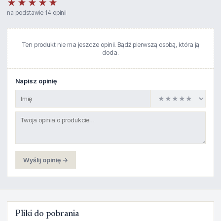
★★★★★
na podstawie 14 opinii
Ten produkt nie ma jeszcze opinii. Bądź pierwszą osobą, która ją
doda.
Napisz opinię
Wyślij opinię →
Pliki do pobrania