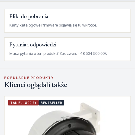
Pliki do pobrania
Karty katalogowe i firmware pojawią się tu wkrótce.
Pytania i odpowiedzi
Masz pytanie o ten produkt? Zadzwoń: +48 504 500 007.
POPULARNE PRODUKTY
Klienci oglądali także
TANIEJ -809 ZŁ
BESTSELLER