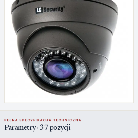
PEŁNA SPECYFIKACJA TECHNICZNA
Parametry · 37 pozycji