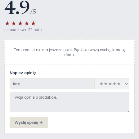
4.9
/5
★★★★★
na podstawie 22 opinii
Ten produkt nie ma jeszcze opinii. Bądź pierwszą osobą, która ją
doda.
Napisz opinię
Wyślij opinię →