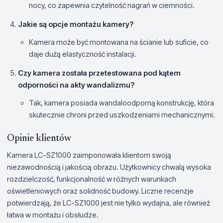
nocy, co zapewnia czytelność nagrań w ciemności.
Jakie są opcje montażu kamery?
Kamera może być montowana na ścianie lub suficie, co
daje dużą elastyczność instalacji.
Czy kamera została przetestowana pod kątem
odporności na akty wandalizmu?
Tak, kamera posiada wandaloodporną konstrukcję, która
skutecznie chroni przed uszkodzeniami mechanicznymi.
Opinie klientów
Kamera LC-SZ1000 zaimponowała klientom swoją
niezawodnością i jakością obrazu. Użytkownicy chwalą wysoka
rozdzielczość, funkcjonalność w różnych warunkach
oświetleniowych oraz solidność budowy. Liczne recenzje
potwierdzają, że LC-SZ1000 jest nie tylko wydajna, ale również
łatwa w montażu i obsłudze.