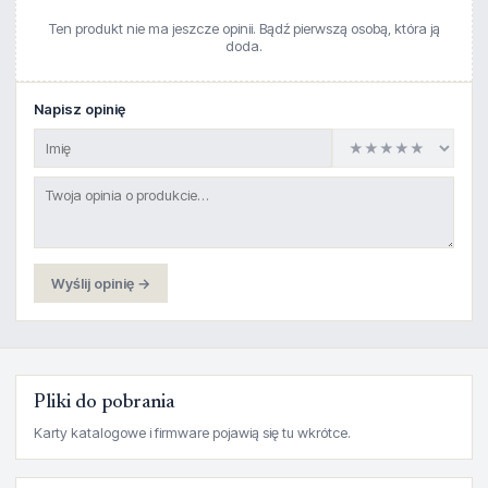
Ten produkt nie ma jeszcze opinii. Bądź pierwszą osobą, która ją
doda.
Napisz opinię
Wyślij opinię →
Pliki do pobrania
Karty katalogowe i firmware pojawią się tu wkrótce.