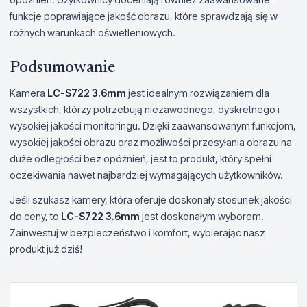
funkcje poprawiające jakość obrazu, które sprawdzają się w
różnych warunkach oświetleniowych.
Podsumowanie
Kamera
LC-S722 3.6mm
jest idealnym rozwiązaniem dla
wszystkich, którzy potrzebują niezawodnego, dyskretnego i
wysokiej jakości monitoringu. Dzięki zaawansowanym funkcjom,
wysokiej jakości obrazu oraz możliwości przesyłania obrazu na
duże odległości bez opóźnień, jest to produkt, który spełni
oczekiwania nawet najbardziej wymagających użytkowników.
Jeśli szukasz kamery, która oferuje doskonały stosunek jakości
do ceny, to
LC-S722 3.6mm
jest doskonałym wyborem.
Zainwestuj w bezpieczeństwo i komfort, wybierając nasz
produkt już dziś!