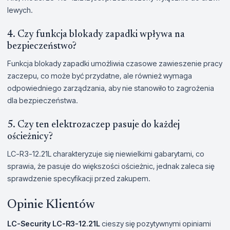
lewych.
4. Czy funkcja blokady zapadki wpływa na
bezpieczeństwo?
Funkcja blokady zapadki umożliwia czasowe zawieszenie pracy
zaczepu, co może być przydatne, ale również wymaga
odpowiedniego zarządzania, aby nie stanowiło to zagrożenia
dla bezpieczeństwa.
5. Czy ten elektrozaczep pasuje do każdej
ościeżnicy?
LC-R3-12.21L charakteryzuje się niewielkimi gabarytami, co
sprawia, że pasuje do większości ościeżnic, jednak zaleca się
sprawdzenie specyfikacji przed zakupem.
Opinie Klientów
LC-Security LC-R3-12.21L
cieszy się pozytywnymi opiniami