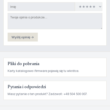
Wyślij opinię →
Pliki do pobrania
Karty katalogowe i firmware pojawią się tu wkrótce.
Pytania i odpowiedzi
Masz pytanie o ten produkt? Zadzwoń: +48 504 500 007.