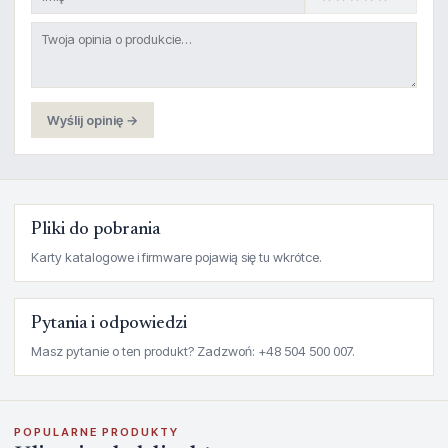
Wyślij opinię →
Pliki do pobrania
Karty katalogowe i firmware pojawią się tu wkrótce.
Pytania i odpowiedzi
Masz pytanie o ten produkt? Zadzwoń: +48 504 500 007.
POPULARNE PRODUKTY