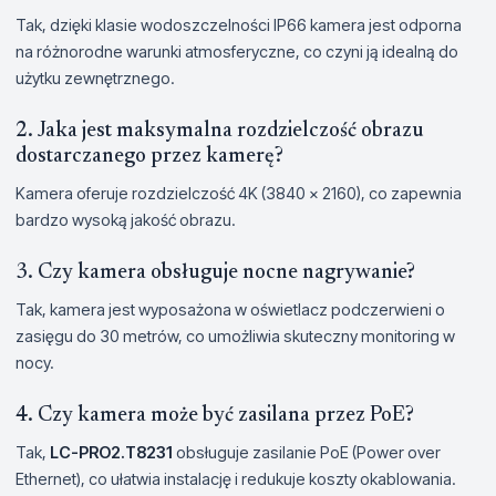
Tak, dzięki klasie wodoszczelności IP66 kamera jest odporna
na różnorodne warunki atmosferyczne, co czyni ją idealną do
użytku zewnętrznego.
2. Jaka jest maksymalna rozdzielczość obrazu
dostarczanego przez kamerę?
Kamera oferuje rozdzielczość 4K (3840 x 2160), co zapewnia
bardzo wysoką jakość obrazu.
3. Czy kamera obsługuje nocne nagrywanie?
Tak, kamera jest wyposażona w oświetlacz podczerwieni o
zasięgu do 30 metrów, co umożliwia skuteczny monitoring w
nocy.
4. Czy kamera może być zasilana przez PoE?
Tak,
LC-PRO2.T8231
obsługuje zasilanie PoE (Power over
Ethernet), co ułatwia instalację i redukuje koszty okablowania.