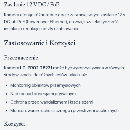
Zasilanie 12 V DC / PoE
Kamera oferuje różnorodne opcje zasilania, w tym zasilanie 12 V
DC lub PoE (Power over Ethernet), co zwiększa elastyczność
instalacji i redukuje koszty okablowania.
Zastosowanie i Korzyści
Przeznaczenie
Kamera
LC-PRO2.T8231
może być wykorzystywana w różnych
środowiskach i do różnych celów, takich jak:
Monitoring obiektów przemysłowych
Nadzór nad posesjami prywatnymi
Ochrona przed wandalizmem i kradzieżami
Monitorowanie ruchu ulicznego i przestrzeni publicznych
Korzyści