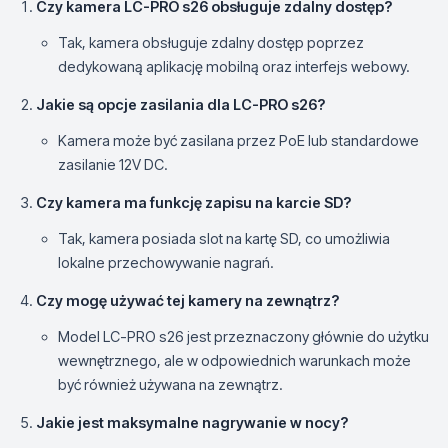
Czy kamera LC-PRO s26 obsługuje zdalny dostęp?
Tak, kamera obsługuje zdalny dostęp poprzez
dedykowaną aplikację mobilną oraz interfejs webowy.
Jakie są opcje zasilania dla LC-PRO s26?
Kamera może być zasilana przez PoE lub standardowe
zasilanie 12V DC.
Czy kamera ma funkcję zapisu na karcie SD?
Tak, kamera posiada slot na kartę SD, co umożliwia
lokalne przechowywanie nagrań.
Czy mogę używać tej kamery na zewnątrz?
Model LC-PRO s26 jest przeznaczony głównie do użytku
wewnętrznego, ale w odpowiednich warunkach może
być również używana na zewnątrz.
Jakie jest maksymalne nagrywanie w nocy?