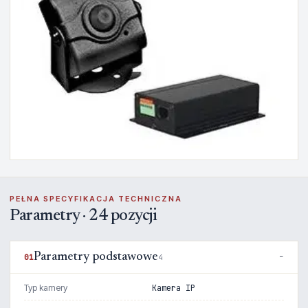
PEŁNA SPECYFIKACJA TECHNICZNA
Parametry · 24 pozycji
Parametry podstawowe
01
4
Typ kamery
Kamera IP