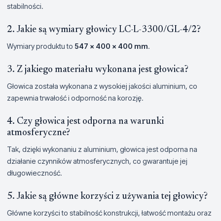
stabilności.
2. Jakie są wymiary głowicy LC-L-3300/GL-4/2?
Wymiary produktu to
547 x 400 x 400 mm
.
3. Z jakiego materiału wykonana jest głowica?
Głowica została wykonana z wysokiej jakości aluminium, co
zapewnia trwałość i odporność na korozję.
4. Czy głowica jest odporna na warunki
atmosferyczne?
Tak, dzięki wykonaniu z aluminium, głowica jest odporna na
działanie czynników atmosferycznych, co gwarantuje jej
długowieczność.
5. Jakie są główne korzyści z używania tej głowicy?
Główne korzyści to stabilność konstrukcji, łatwość montażu oraz