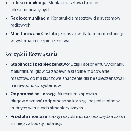
Telekomunikacja
: Montaż masztów dla anten
telekomunikacyjnych.
Radiokomunikacja
: Konstrukcja masztów dla systemów
radiowych.
Monitorowanie
: Instalacje masztów dla kamer monitoringu
w systemach bezpieczeństwa.
Korzyści i Rozwiązania
Stabilność i bezpieczeństwo
: Dzięki solidnemu wykonaniu
z aluminium, głowica zapewnia stabilne mocowanie
masztów, co ma kluczowe znaczenie dla bezpieczeństwa i
niezawodności systemów.
Odporność na korozję
: Aluminium zapewnia
długowieczność i odporność na korozję, co jest istotne w
trudnych warunkach atmosferycznych.
Prostota montażu
: Łatwy i szybki montaż oszczędza czas i
zmniejsza koszty instalacji.