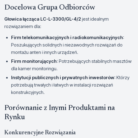
Docelowa Grupa Odbiorców
Głowica łącząca LC-L-3300/GL-4/2
jest idealnym
rozwiązaniem dla:
Firm telekomunikacyjnych i radiokomunikacyjnych
:
Poszukujących solidnych i niezawodnych rozwiązań do
montażu anten i innych urządzeń.
Firm monitorujących
: Potrzebujących stabilnych masztów
dla kamer monitoringu.
Instytucji publicznych i prywatnych inwestorów
: Którzy
potrzebują trwałych i łatwych w instalacji rozwiązań
konstrukcyjnych.
Porównanie z Inymi Produktami na
Rynku
Konkurencyjne Rozwiązania