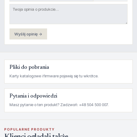
Wyślij opinię →
Pliki do pobrania
Karty katalogowe i firmware pojawią się tu wkrótce.
Pytania i odpowiedzi
Masz pytanie o ten produkt? Zadzwoń: +48 504 500 007.
POPULARNE PRODUKTY