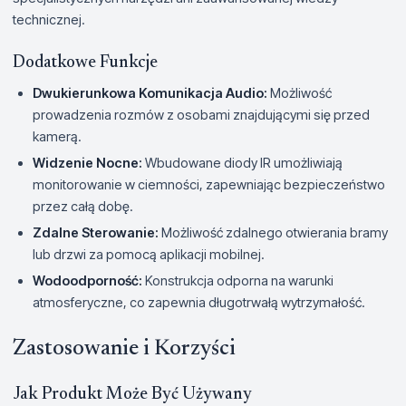
technicznej.
Dodatkowe Funkcje
Dwukierunkowa Komunikacja Audio:
Możliwość
prowadzenia rozmów z osobami znajdującymi się przed
kamerą.
Widzenie Nocne:
Wbudowane diody IR umożliwiają
monitorowanie w ciemności, zapewniając bezpieczeństwo
przez całą dobę.
Zdalne Sterowanie:
Możliwość zdalnego otwierania bramy
lub drzwi za pomocą aplikacji mobilnej.
Wodoodporność:
Konstrukcja odporna na warunki
atmosferyczne, co zapewnia długotrwałą wytrzymałość.
Zastosowanie i Korzyści
Jak Produkt Może Być Używany