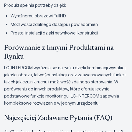
Produkt spełnia potrzeby dzięki:
Wyraźnemu obrazowi FullHD
Możliwości zdalnego dostępu i powiadomień
Prostej instalacji dzięki natynkowej konstrukcji
Porównanie z Innymi Produktami na
Rynku
LC-INTERCOM wyróżnia się na rynku dzięki kombinacji wysokiej
jakości obrazu, łatwości instalacji oraz zaawansowanych funkcji
takich jak czujnik ruchu i możliwość zdalnego sterowania. W
porównaniu do innych produktów, które oferują jedynie
podstawowe funkcje monitoringu, LC-INTERCOM zapewnia
kompleksowe rozwiązanie w jednym urządzeniu.
Najczęściej Zadawane Pytania (FAQ)