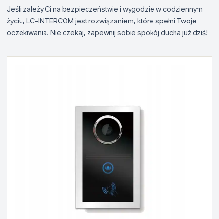
Jeśli zależy Ci na bezpieczeństwie i wygodzie w codziennym
życiu, LC-INTERCOM jest rozwiązaniem, które spełni Twoje
oczekiwania. Nie czekaj, zapewnij sobie spokój ducha już dziś!