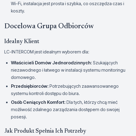
Wi-Fi, instalacja jest prosta i szybka, co oszczędza czas i
koszty.
Docelowa Grupa Odbiorców
Idealny Klient
LC-INTERCOM jest idealnym wyborem dla:
Właścicieli Domów Jednorodzinnych:
Szukających
niezawodnego i łatwego w instalacji systemu monitoringu
domowego.
Przedsiębiorców:
Potrzebujących zaawansowanego
systemu kontroli dostępu do biura.
Osób Ceniących Komfort:
Dla tych, którzy chcą mieć
możliwość zdalnego zarządzania dostępem do swojej
posesji.
Jak Produkt Spełnia Ich Potrzeby