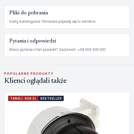
Pliki do pobrania
Karty katalogowe i firmware pojawią się tu wkrótce.
Pytania i odpowiedzi
Masz pytanie o ten produkt? Zadzwoń: +48 504 500 007.
POPULARNE PRODUKTY
Klienci oglądali także
TANIEJ -809 ZŁ
BESTSELLER