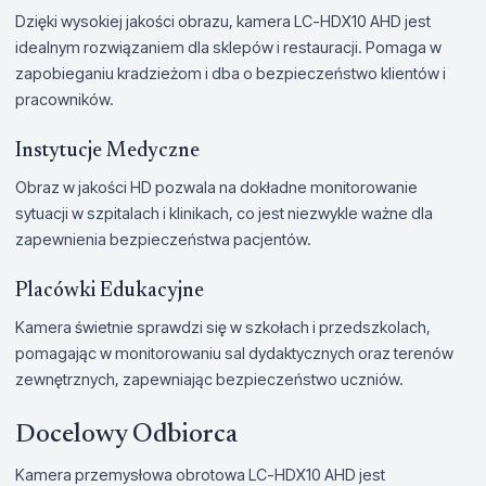
Dzięki wysokiej jakości obrazu, kamera LC-HDX10 AHD jest
idealnym rozwiązaniem dla sklepów i restauracji. Pomaga w
zapobieganiu kradzieżom i dba o bezpieczeństwo klientów i
pracowników.
Instytucje Medyczne
Obraz w jakości HD pozwala na dokładne monitorowanie
sytuacji w szpitalach i klinikach, co jest niezwykle ważne dla
zapewnienia bezpieczeństwa pacjentów.
Placówki Edukacyjne
Kamera świetnie sprawdzi się w szkołach i przedszkolach,
pomagając w monitorowaniu sal dydaktycznych oraz terenów
zewnętrznych, zapewniając bezpieczeństwo uczniów.
Docelowy Odbiorca
Kamera przemysłowa obrotowa LC-HDX10 AHD jest