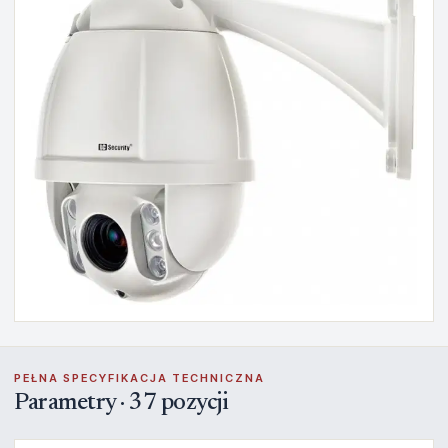
PEŁNA SPECYFIKACJA TECHNICZNA
Parametry · 37 pozycji