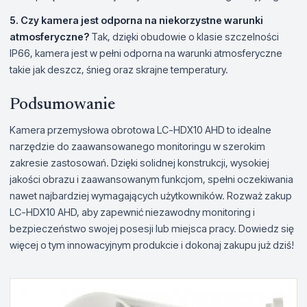
5. Czy kamera jest odporna na niekorzystne warunki
atmosferyczne?
Tak, dzięki obudowie o klasie szczelności
IP66, kamera jest w pełni odporna na warunki atmosferyczne
takie jak deszcz, śnieg oraz skrajne temperatury.
Podsumowanie
Kamera przemysłowa obrotowa LC-HDX10 AHD to idealne
narzędzie do zaawansowanego monitoringu w szerokim
zakresie zastosowań. Dzięki solidnej konstrukcji, wysokiej
jakości obrazu i zaawansowanym funkcjom, spełni oczekiwania
nawet najbardziej wymagających użytkowników. Rozważ zakup
LC-HDX10 AHD, aby zapewnić niezawodny monitoring i
bezpieczeństwo swojej posesji lub miejsca pracy. Dowiedz się
więcej o tym innowacyjnym produkcie i dokonaj zakupu już dziś!