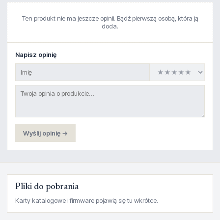
Ten produkt nie ma jeszcze opinii. Bądź pierwszą osobą, która ją
doda.
Napisz opinię
Wyślij opinię →
Pliki do pobrania
Karty katalogowe i firmware pojawią się tu wkrótce.