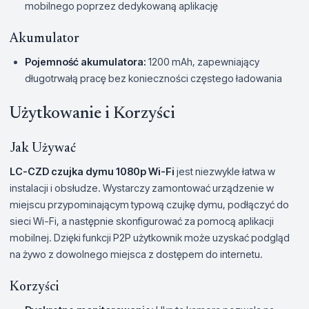
mobilnego poprzez dedykowaną aplikację
Akumulator
Pojemność akumulatora:
1200 mAh, zapewniający
długotrwałą pracę bez konieczności częstego ładowania
Użytkowanie i Korzyści
Jak Używać
LC-CZD czujka dymu 1080p Wi-Fi
jest niezwykle łatwa w
instalacji i obsłudze. Wystarczy zamontować urządzenie w
miejscu przypominającym typową czujkę dymu, podłączyć do
sieci Wi-Fi, a następnie skonfigurować za pomocą aplikacji
mobilnej. Dzięki funkcji P2P użytkownik może uzyskać podgląd
na żywo z dowolnego miejsca z dostępem do internetu.
Korzyści