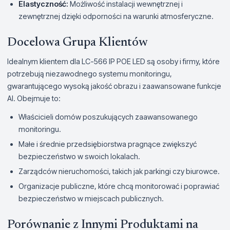
Elastyczność:
Możliwość instalacji wewnętrznej i
zewnętrznej dzięki odporności na warunki atmosferyczne.
Docelowa Grupa Klientów
Idealnym klientem dla LC-566 IP POE LED są osoby i firmy, które
potrzebują niezawodnego systemu monitoringu,
gwarantującego wysoką jakość obrazu i zaawansowane funkcje
AI. Obejmuje to:
Właścicieli domów poszukujących zaawansowanego
monitoringu.
Małe i średnie przedsiębiorstwa pragnące zwiększyć
bezpieczeństwo w swoich lokalach.
Zarządców nieruchomości, takich jak parkingi czy biurowce.
Organizacje publiczne, które chcą monitorować i poprawiać
bezpieczeństwo w miejscach publicznych.
Porównanie z Innymi Produktami na