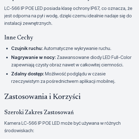
LC-566 IP POE LED posiada klasę ochrony IP67, co oznacza, że
jest odporna na pył i wodę, dzięki czemu idealnie nadaje się do
instalacji zewnętrznych.
Inne Cechy
Czujnik ruchu:
Automatyczne wykrywanie ruchu.
Nagrywanie w nocy:
Zaawansowane diody LED Full-Color
zapewniają czysty obraz nawet w całkowitej ciemności.
Zdalny dostęp:
Możliwość podglądu w czasie
rzeczywistym za pośrednictwem aplikacji mobilnej.
Zastosowania i Korzyści
Szeroki Zakres Zastosowań
Kamera LC-566 IP POE LED może być używana w różnych
środowiskach: