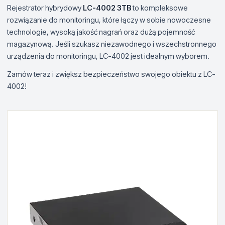
Rejestrator hybrydowy
LC-4002 3TB
to kompleksowe
rozwiązanie do monitoringu, które łączy w sobie nowoczesne
technologie, wysoką jakość nagrań oraz dużą pojemność
magazynową. Jeśli szukasz niezawodnego i wszechstronnego
urządzenia do monitoringu, LC-4002 jest idealnym wyborem.
Zamów teraz i zwiększ bezpieczeństwo swojego obiektu z LC-
4002!