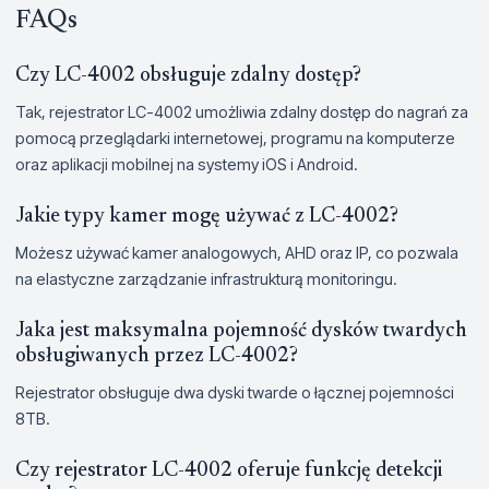
FAQs
Czy LC-4002 obsługuje zdalny dostęp?
Tak, rejestrator LC-4002 umożliwia zdalny dostęp do nagrań za
pomocą przeglądarki internetowej, programu na komputerze
oraz aplikacji mobilnej na systemy iOS i Android.
Jakie typy kamer mogę używać z LC-4002?
Możesz używać kamer analogowych, AHD oraz IP, co pozwala
na elastyczne zarządzanie infrastrukturą monitoringu.
Jaka jest maksymalna pojemność dysków twardych
obsługiwanych przez LC-4002?
Rejestrator obsługuje dwa dyski twarde o łącznej pojemności
8TB.
Czy rejestrator LC-4002 oferuje funkcję detekcji