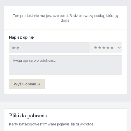
Ten produkt nie ma jeszcze opinii. Bądź pierwszą osobą, która ją
doda.
Napisz opinię
Wyślij opinię →
Pliki do pobrania
Karty katalogowe i firmware pojawią się tu wkrótce.