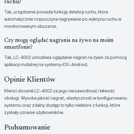
ruchu?
Tak, urządzenie posiada funkcję detekcji ruchu, która
automatycznie rozpoczyna nagrywanie po wykryciu ruchu w
monitorowanym obszarze.
Czy mogę oglądać nagrania na żywo na moim
smartfonie?
Tak, LC-4002 umożliwia oglądanie nagrań na żywo za pomocą
aplikacji mobilnej na systemy iOS i Android.
Opinie Klientów
Klienci docenili LC-4002 za jego niezawodność i łatwość
obsługi. Wysoka jakość nagrań, elastyczność w konfigurowaniu
systemu oraz zdalny dostęp to tylko niektóre z funkcji, które
zyskały uznanie użytkowników.
Podsumowanie