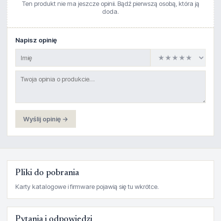
Ten produkt nie ma jeszcze opinii. Bądź pierwszą osobą, która ją
doda.
Napisz opinię
Wyślij opinię →
Pliki do pobrania
Karty katalogowe i firmware pojawią się tu wkrótce.
Pytania i odpowiedzi