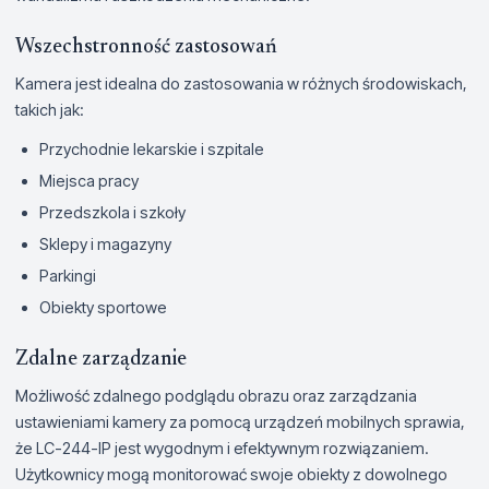
Wszechstronność zastosowań
Kamera jest idealna do zastosowania w różnych środowiskach,
takich jak:
Przychodnie lekarskie i szpitale
Miejsca pracy
Przedszkola i szkoły
Sklepy i magazyny
Parkingi
Obiekty sportowe
Zdalne zarządzanie
Możliwość zdalnego podglądu obrazu oraz zarządzania
ustawieniami kamery za pomocą urządzeń mobilnych sprawia,
że LC-244-IP jest wygodnym i efektywnym rozwiązaniem.
Użytkownicy mogą monitorować swoje obiekty z dowolnego