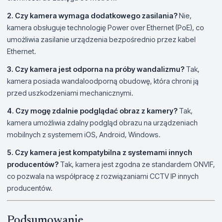
2. Czy kamera wymaga dodatkowego zasilania?
Nie,
kamera obsługuje technologię Power over Ethernet (PoE), co
umożliwia zasilanie urządzenia bezpośrednio przez kabel
Ethernet.
3. Czy kamera jest odporna na próby wandalizmu?
Tak,
kamera posiada wandaloodporną obudowę, która chroni ją
przed uszkodzeniami mechanicznymi.
4. Czy mogę zdalnie podglądać obraz z kamery?
Tak,
kamera umożliwia zdalny podgląd obrazu na urządzeniach
mobilnych z systemem iOS, Android, Windows.
5. Czy kamera jest kompatybilna z systemami innych
producentów?
Tak, kamera jest zgodna ze standardem ONVIF,
co pozwala na współpracę z rozwiązaniami CCTV IP innych
producentów.
Podsumowanie