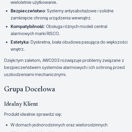
wieloletnie użytkowanie.
Bezpieczeństwo
: Systemy antysabotażowe i solidne
zamknięcie chronią urządzenia wewnątrz.
Kompatybilność
: Obsługa różnych modeli central
alarmowych marki RISCO.
Estetyka
: Dyskretna, biała obudowa pasująca do większości
wnętrz.
Dzięki tym zaletom, AWO203 rozwiązuje problemy związane z
bezpieczeństwem systemów alarmowych i ich ochroną przed
uszkodzeniami mechanicznymi.
Grupa Docelowa
Idealny Klient
Produkt idealnie sprawdzi się:
W domach jednorodzinnych oraz wielorodzinnych