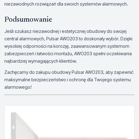
niezawodnych rozwiązań dla swoich systemów alarmowych.
Podsumowanie
Jeśli szukasz niezawodnej i estetycznej obudowy do swojej
central alarmowych, Pulsar AWO203 to doskonały wybór. Dzięki
wysokiej odporności na korozję, zaawansowanym systemom
zabezpieczeń i łatwości montażu, AWO203 spełni oczekiwania
najbardziej wymagających klientów.
Zachęcamy do zakupu obudowy Pulsar AWO203, aby zapewnić
maksymalne bezpieczeństwo i ochronę dla Twojego systemu
alarmowego!