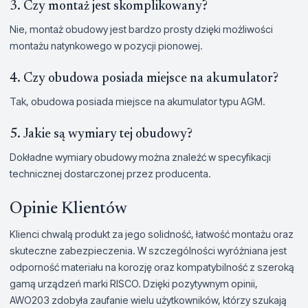
3. Czy montaż jest skomplikowany?
Nie, montaż obudowy jest bardzo prosty dzięki możliwości
montażu natynkowego w pozycji pionowej.
4. Czy obudowa posiada miejsce na akumulator?
Tak, obudowa posiada miejsce na akumulator typu AGM.
5. Jakie są wymiary tej obudowy?
Dokładne wymiary obudowy można znaleźć w specyfikacji
technicznej dostarczonej przez producenta.
Opinie Klientów
Klienci chwalą produkt za jego solidność, łatwość montażu oraz
skuteczne zabezpieczenia. W szczególności wyróżniana jest
odporność materiału na korozję oraz kompatybilność z szeroką
gamą urządzeń marki RISCO. Dzięki pozytywnym opinii,
AWO203 zdobyła zaufanie wielu użytkowników, którzy szukają