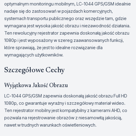
optymalnym monitoringu mobilnym, LC-1044 GPS/GSM idealnie
nadaje się do zastosowań w pojazdach komercyjnych,
systemach transportu publicznego oraz wszędzie tam, gdzie
wymagana jest wysoka jakość obrazu i niezawodność działania.
Ten rewolucyjny rejestrator zapewnia doskonałą jakość obrazu
1080p i jest wyposażony w szereg zaawansowanych funkcji,
które sprawiają, że jest to idealne rozwiązanie dla
wymagających użytkowników.
Szczegółowe Cechy
Wyjątkowa Jakość Obrazu
LC-1044 GPS/GSM zapewnia doskonałą jakość obrazu Full HD
1080p, co gwarantuje wyraźny i szczegółowy materiał wideo.
Ten rejestrator mobilny jest kompatybilny z kamerami AHD, co
pozwala na rejestrowanie obrazów z niesamowitą jakością,
nawet w trudnych warunkach oświetleniowych.