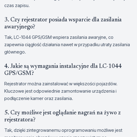
czas zapisu.
3. Czy rejestrator posiada wsparcie dla zasilania
awaryjnego?
Tak, LC-1044 GPS/GSM wspiera zasilania awaryjne, co
zapewnia ciągłość działania nawet w przypadku utraty zasilania
głównego.
4. Jakie są wymagania instalacyjne dla LC-1044
GPS/GSM?
Rejestrator można zainstalować w większości pojazdów.
Kluczowe jest odpowiednie zamontowanie urządzenia i
podłączenie kamer oraz zasilania.
5. Czy możliwe jest oglądanie nagrań na żywo z
rejestratora?
Tak, dzięki zintegrowanemu oprogramowaniu możliwe jest