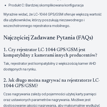
Produkt C: Bardziej skomplikowana konfiguracja
Wyraźnie widać, że LC-1044 GPS/GSM oferuje większą wartość
dla użytkowników, którzy poszukują niezawodnego i
wszechstronnego rejestratora mobilnego.
Najczęściej Zadawane Pytania (FAQs)
1. Czy rejestrator LC-1044 GPS/GSM jest
kompatybilny z kamerami innych producentów?
Tak, rejestrator jest kompatybilny z większością kamer AHD
dostępnych na rynku.
2. Jak długo można nagrywać na rejestratorze LC-
1044 GPS/GSM?
Czas nagrywania zależy od pojemności użytej karty pamięci
oraz ustawionych parametrów nagrywania. Możliwe jest
dostosowanie jakości nagrywania, aby maksymalnie wydłużyć