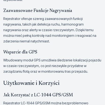
Zaawansowane Funkcje Nagrywania
Rejestrator oferuje szereg zaawansowanych funkcji
nagrywania, takich jak detekcja ruchu, harmonogram
nagrywania oraz alerty w czasie rzeczywistym. Dzięki temu
można mieć pełną kontrolę nad monitoringiem i reagować na
zdarzenia niemal natychmiast.
Wsparcie dla GPS
Wbudowany moduł GPS umożliwia śledzenie lokalizacji pojazdu
w czasie rzeczywistym, co jest niezwykle przydatne w
zarządzaniu flotą oraz w monitorowaniu tras przejazdu.
Użytkowanie i Korzyści
Jak Korzystać z LC-1044 GPS/GSM
Rejestrator LC-1044 GPS/GSM można bezproblemowo