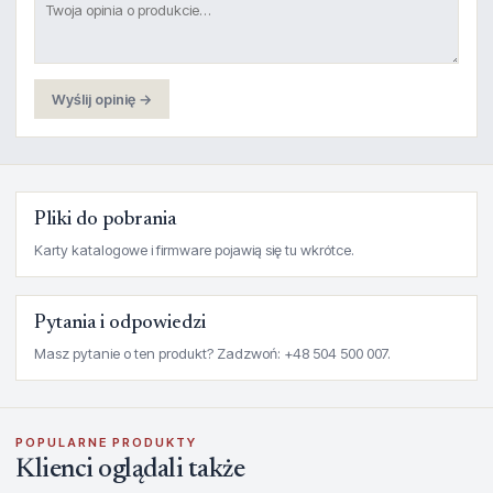
Wyślij opinię →
Pliki do pobrania
Karty katalogowe i firmware pojawią się tu wkrótce.
Pytania i odpowiedzi
Masz pytanie o ten produkt? Zadzwoń: +48 504 500 007.
POPULARNE PRODUKTY
Klienci oglądali także