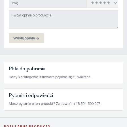
Wyślij opinię →
Pliki do pobrania
Karty katalogowe i firmware pojawią się tu wkrótce.
Pytania i odpowiedzi
Masz pytanie o ten produkt? Zadzwoń: +48 504 500 007.
POPULARNE PRODUKTY