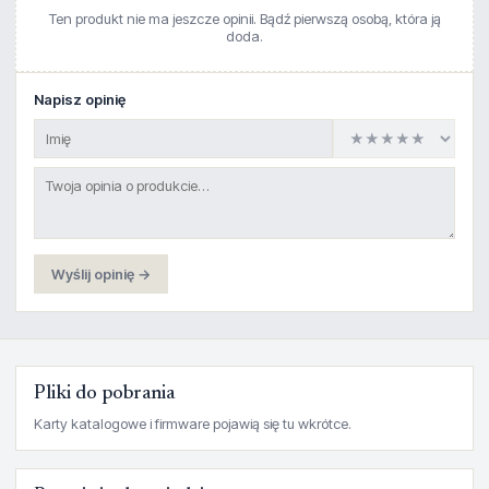
Ten produkt nie ma jeszcze opinii. Bądź pierwszą osobą, która ją
doda.
Napisz opinię
Wyślij opinię →
Pliki do pobrania
Karty katalogowe i firmware pojawią się tu wkrótce.