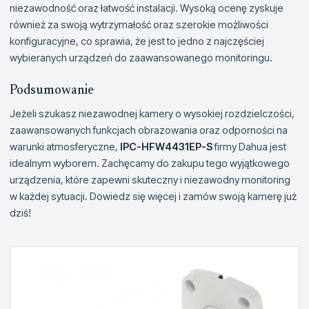
niezawodność oraz łatwość instalacji. Wysoką ocenę zyskuje
również za swoją wytrzymałość oraz szerokie możliwości
konfiguracyjne, co sprawia, że jest to jedno z najczęściej
wybieranych urządzeń do zaawansowanego monitoringu.
Podsumowanie
Jeżeli szukasz niezawodnej kamery o wysokiej rozdzielczości,
zaawansowanych funkcjach obrazowania oraz odporności na
warunki atmosferyczne,
IPC-HFW4431EP-S
firmy Dahua jest
idealnym wyborem. Zachęcamy do zakupu tego wyjątkowego
urządzenia, które zapewni skuteczny i niezawodny monitoring
w każdej sytuacji. Dowiedz się więcej i zamów swoją kamerę już
dziś!