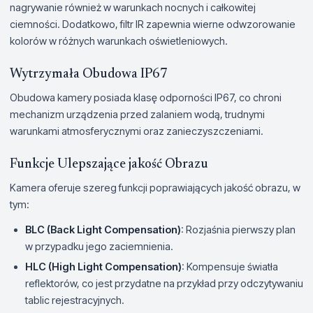
nagrywanie również w warunkach nocnych i całkowitej
ciemności. Dodatkowo, filtr IR zapewnia wierne odwzorowanie
kolorów w różnych warunkach oświetleniowych.
Wytrzymała Obudowa IP67
Obudowa kamery posiada klasę odporności IP67, co chroni
mechanizm urządzenia przed zalaniem wodą, trudnymi
warunkami atmosferycznymi oraz zanieczyszczeniami.
Funkcje Ulepszające jakość Obrazu
Kamera oferuje szereg funkcji poprawiających jakość obrazu, w
tym:
BLC (Back Light Compensation)
: Rozjaśnia pierwszy plan
w przypadku jego zaciemnienia.
HLC (High Light Compensation)
: Kompensuje światła
reflektorów, co jest przydatne na przykład przy odczytywaniu
tablic rejestracyjnych.