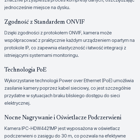
jednocześnie miejsce na dysku.
Zgodność z Standardem ONVIF
Dzięki zgodności z protokołem ONVIF, kamera może
współpracować z praktycznie każdym urządzeniem opartym na
protokole IP, co zapewnia elastyczność i łatwość integracji z
istniejącymi systemami monitoringu.
Technologia PoE
Wykorzystanie technologii Power over Ethernet (PoE) umożliwia
zasilanie kamery poprzez kabel sieciowy, co jest szczególnie
przydatne w sytuacjach braku bliskiego dostępu do sieci
elektrycznej.
Nocne Nagrywanie i Oświetlacze Podczerwieni
Kamera IPC-HDW4421MP jest wyposażona w oświetlacz
podczerwieni o zasięgu do 30 m, co pozwala na efektywne