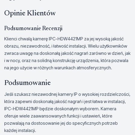
Opinie Klientów
Podsumowanie Recenzji
Klienci chwalą kamerę IPC-HDW4421MP za jej wysoką jakość
obrazu, niezawodność, i łatwość instalacji. Wielu użytkowników
zwraca uwagę na doskonałą jakość nagrań zarówno w dzień, jak
i w nocy, oraz na solidną konstrukcję urządzenia, która pozwala
na jego użycie w różnych warunkach atmosferycznych.
Podsumowanie
Jeśli szukasz niezawodnej kamery IP o wysokiej rozdzielczości,
która zapewni doskonałą jakość nagrań i jest łatwa w instalacji,
IPC-HDW4421MP będzie doskonałym wyborem. Kamera
oferuje wiele zaawansowanych funkcji i ustawień, które
pozwalają na dostosowanie jej do specyficznych potrzeb
każdej instalacji.