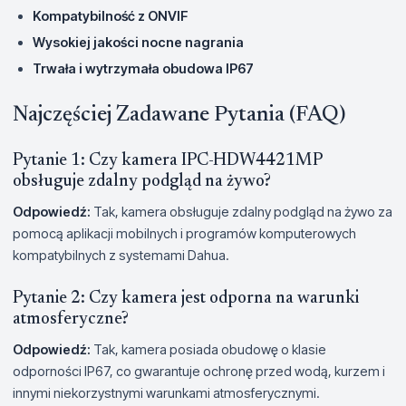
Kompatybilność z ONVIF
Wysokiej jakości nocne nagrania
Trwała i wytrzymała obudowa IP67
Najczęściej Zadawane Pytania (FAQ)
Pytanie 1: Czy kamera IPC-HDW4421MP
obsługuje zdalny podgląd na żywo?
Odpowiedź:
Tak, kamera obsługuje zdalny podgląd na żywo za
pomocą aplikacji mobilnych i programów komputerowych
kompatybilnych z systemami Dahua.
Pytanie 2: Czy kamera jest odporna na warunki
atmosferyczne?
Odpowiedź:
Tak, kamera posiada obudowę o klasie
odporności IP67, co gwarantuje ochronę przed wodą, kurzem i
innymi niekorzystnymi warunkami atmosferycznymi.