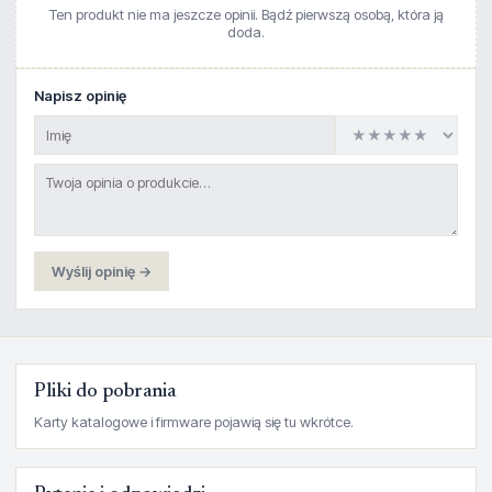
Ten produkt nie ma jeszcze opinii. Bądź pierwszą osobą, która ją
doda.
Napisz opinię
Wyślij opinię →
Pliki do pobrania
Karty katalogowe i firmware pojawią się tu wkrótce.