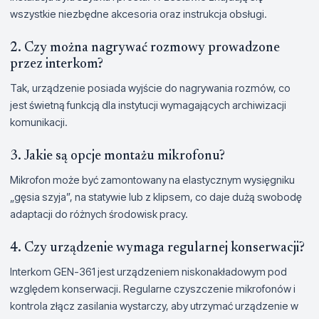
wszystkie niezbędne akcesoria oraz instrukcja obsługi.
2. Czy można nagrywać rozmowy prowadzone
przez interkom?
Tak, urządzenie posiada wyjście do nagrywania rozmów, co
jest świetną funkcją dla instytucji wymagających archiwizacji
komunikacji.
3. Jakie są opcje montażu mikrofonu?
Mikrofon może być zamontowany na elastycznym wysięgniku
„gęsia szyja”, na statywie lub z klipsem, co daje dużą swobodę
adaptacji do różnych środowisk pracy.
4. Czy urządzenie wymaga regularnej konserwacji?
Interkom GEN-361 jest urządzeniem niskonakładowym pod
względem konserwacji. Regularne czyszczenie mikrofonów i
kontrola złącz zasilania wystarczy, aby utrzymać urządzenie w