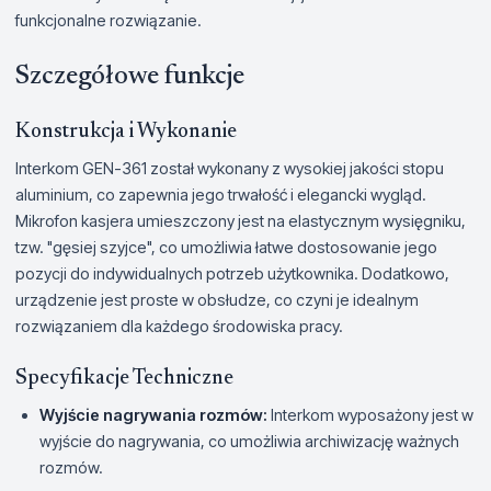
funkcjonalne rozwiązanie.
Szczegółowe funkcje
Konstrukcja i Wykonanie
Interkom GEN-361 został wykonany z wysokiej jakości stopu
aluminium, co zapewnia jego trwałość i elegancki wygląd.
Mikrofon kasjera umieszczony jest na elastycznym wysięgniku,
tzw. "gęsiej szyjce", co umożliwia łatwe dostosowanie jego
pozycji do indywidualnych potrzeb użytkownika. Dodatkowo,
urządzenie jest proste w obsłudze, co czyni je idealnym
rozwiązaniem dla każdego środowiska pracy.
Specyfikacje Techniczne
Wyjście nagrywania rozmów:
Interkom wyposażony jest w
wyjście do nagrywania, co umożliwia archiwizację ważnych
rozmów.