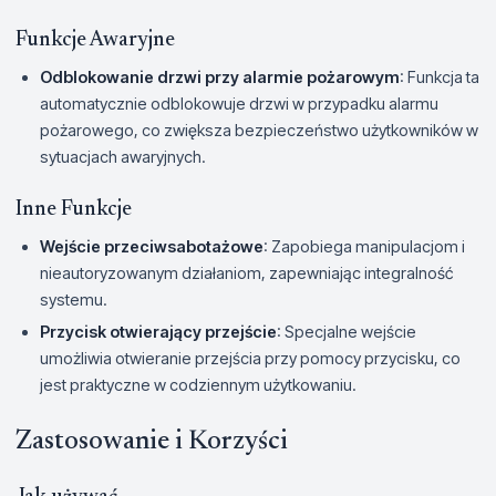
Funkcje Awaryjne
Odblokowanie drzwi przy alarmie pożarowym
: Funkcja ta
automatycznie odblokowuje drzwi w przypadku alarmu
pożarowego, co zwiększa bezpieczeństwo użytkowników w
sytuacjach awaryjnych.
Inne Funkcje
Wejście przeciwsabotażowe
: Zapobiega manipulacjom i
nieautoryzowanym działaniom, zapewniając integralność
systemu.
Przycisk otwierający przejście
: Specjalne wejście
umożliwia otwieranie przejścia przy pomocy przycisku, co
jest praktyczne w codziennym użytkowaniu.
Zastosowanie i Korzyści