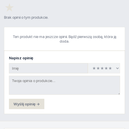
★
Brak opinii o tym produkcie.
Ten produkt nie ma jeszcze opinii. Bądź pierwszą osobą, która ją
doda.
Napisz opinię
Wyślij opinię →