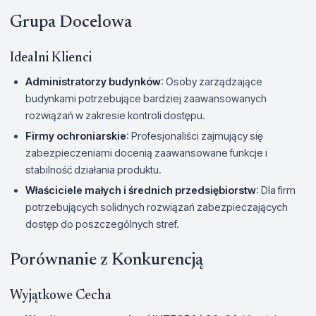
Grupa Docelowa
Idealni Klienci
Administratorzy budynków
: Osoby zarządzające
budynkami potrzebujące bardziej zaawansowanych
rozwiązań w zakresie kontroli dostępu.
Firmy ochroniarskie
: Profesjonaliści zajmujący się
zabezpieczeniami docenią zaawansowane funkcje i
stabilność działania produktu.
Właściciele małych i średnich przedsiębiorstw
: Dla firm
potrzebujących solidnych rozwiązań zabezpieczających
dostęp do poszczególnych stref.
Porównanie z Konkurencją
Wyjątkowe Cecha