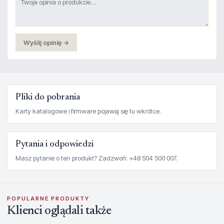
Wyślij opinię →
Pliki do pobrania
Karty katalogowe i firmware pojawią się tu wkrótce.
Pytania i odpowiedzi
Masz pytanie o ten produkt? Zadzwoń: +48 504 500 007.
POPULARNE PRODUKTY
Klienci oglądali także