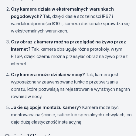
Czy kamera działa w ekstremalnych warunkach
pogodowych?
Tak, dzięki klasie szczelności IP67 i
wandaloodporności IK10+, kamera doskonale sprawdza się
w ekstremalnych warunkach.
Czy obraz z kamery można przeglądać na żywo przez
internet?
Tak, kamera obsługuje różne protokoły, w tym
RTSP, dzięki czemu można przesyłać obraz na żywo przez
internet.
Czy kamera może działać w nocy?
Tak, kamera jest
wyposażona w zaawansowane funkcje przetwarzania
obrazu, które pozwalają na rejestrowanie wyraźnych nagrań
również w nocy.
Jakie są opcje montażu kamery?
Kamera może być
montowana na ścianie, suficie lub specjalnych uchwytach, co
daje dużą elastyczność instalacyjną.