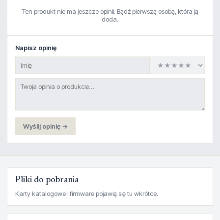
Ten produkt nie ma jeszcze opinii. Bądź pierwszą osobą, która ją
doda.
Napisz opinię
Wyślij opinię →
Pliki do pobrania
Karty katalogowe i firmware pojawią się tu wkrótce.