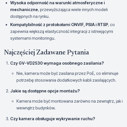
Wysoka odporność na warunki atmosferyczne i
mechaniczne
, przewyższająca wiele innych modeli
dostępnych na rynku.
Kompatybilność z protokołami ONVIF, PSIA i RTSP
, co
zapewnia większą elastyczność integracji z istniejącymi
systemami monitoringu.
Najczęściej Zadawane Pytania
Czy GV-VD2530 wymaga osobnego zasilania?
Nie, kamera może być zasilana przez PoE, co eliminuje
potrzebę stosowania dodatkowych kabli zasilających.
Jakie są dostępne opcje montażu?
Kamera może być montowana zarówno na zewnątrz, jak i
wewnątrz budynków.
Czy kamera obsługuje wykrywanie ruchu?