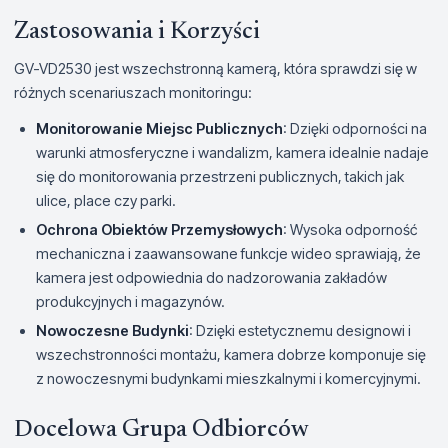
Zastosowania i Korzyści
GV-VD2530 jest wszechstronną kamerą, która sprawdzi się w
różnych scenariuszach monitoringu:
Monitorowanie Miejsc Publicznych
: Dzięki odporności na
warunki atmosferyczne i wandalizm, kamera idealnie nadaje
się do monitorowania przestrzeni publicznych, takich jak
ulice, place czy parki.
Ochrona Obiektów Przemysłowych
: Wysoka odporność
mechaniczna i zaawansowane funkcje wideo sprawiają, że
kamera jest odpowiednia do nadzorowania zakładów
produkcyjnych i magazynów.
Nowoczesne Budynki
: Dzięki estetycznemu designowi i
wszechstronności montażu, kamera dobrze komponuje się
z nowoczesnymi budynkami mieszkalnymi i komercyjnymi.
Docelowa Grupa Odbiorców