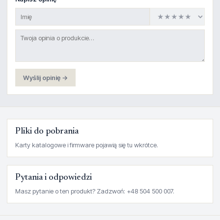
Wyślij opinię →
Pliki do pobrania
Karty katalogowe i firmware pojawią się tu wkrótce.
Pytania i odpowiedzi
Masz pytanie o ten produkt? Zadzwoń: +48 504 500 007.