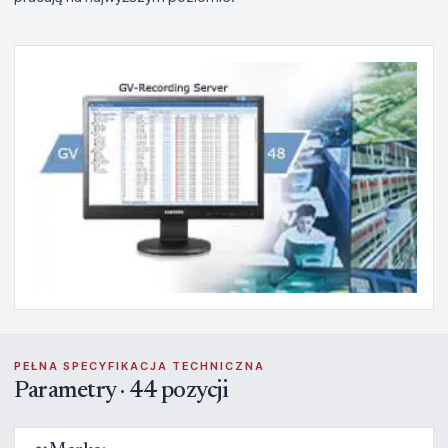
PEŁNA SPECYFIKACJA TECHNICZNA
Parametry · 44 pozycji