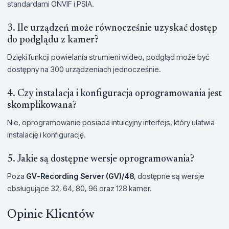
standardami ONVIF i PSIA.
3. Ile urządzeń może równocześnie uzyskać dostęp
do podglądu z kamer?
Dzięki funkcji powielania strumieni wideo, podgląd może być
dostępny na 300 urządzeniach jednocześnie.
4. Czy instalacja i konfiguracja oprogramowania jest
skomplikowana?
Nie, oprogramowanie posiada intuicyjny interfejs, który ułatwia
instalację i konfigurację.
5. Jakie są dostępne wersje oprogramowania?
Poza
GV-Recording Server (GV)/48
, dostępne są wersje
obsługujące 32, 64, 80, 96 oraz 128 kamer.
Opinie Klientów