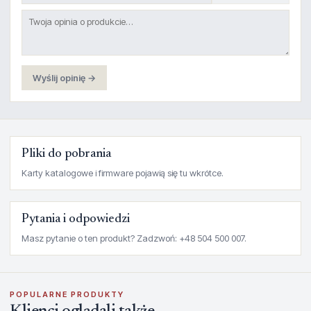
Wyślij opinię →
Pliki do pobrania
Karty katalogowe i firmware pojawią się tu wkrótce.
Pytania i odpowiedzi
Masz pytanie o ten produkt? Zadzwoń: +48 504 500 007.
POPULARNE PRODUKTY