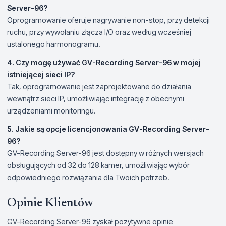
Server-96?
Oprogramowanie oferuje nagrywanie non-stop, przy detekcji
ruchu, przy wywołaniu złącza I/O oraz według wcześniej
ustalonego harmonogramu.
4. Czy mogę używać GV-Recording Server-96 w mojej
istniejącej sieci IP?
Tak, oprogramowanie jest zaprojektowane do działania
wewnątrz sieci IP, umożliwiając integrację z obecnymi
urządzeniami monitoringu.
5. Jakie są opcje licencjonowania GV-Recording Server-
96?
GV-Recording Server-96 jest dostępny w różnych wersjach
obsługujących od 32 do 128 kamer, umożliwiając wybór
odpowiedniego rozwiązania dla Twoich potrzeb.
Opinie Klientów
GV-Recording Server-96 zyskał pozytywne opinie