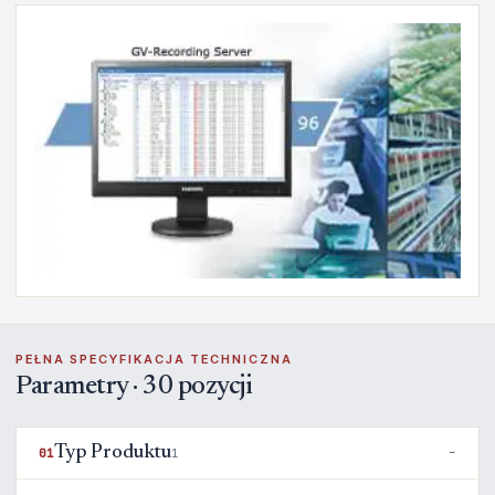
PEŁNA SPECYFIKACJA TECHNICZNA
Parametry · 30 pozycji
Typ Produktu
01
1