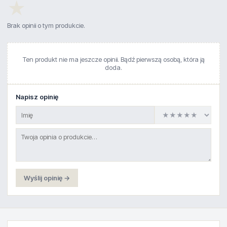
★
Brak opinii o tym produkcie.
Ten produkt nie ma jeszcze opinii. Bądź pierwszą osobą, która ją
doda.
Napisz opinię
Wyślij opinię →