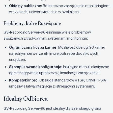
Obiekty publiczne:
Bezpieczne zarządzanie monitoringiem
w szkołach, uniwersytetach czy szpitalach.
Problemy, które Rozwiązuje
GV-Recording Server-96 eliminuje wiele problemów
związanych z tradycyjnymi systemami monitoringu:
Ograniczona liczba kamer:
Możliwość obsługi 96 kamer
na jednym serwerze eliminuje potrzebę dodatkowych
urządzeń.
Skomplikowana konfiguracja:
Intuicyjne menu i elastyczne
opcje nagrywania upraszczają instalację i zarządzanie.
Kompatybilność:
Obsługa standardów RTSP, ONVIF i PSIA
umożliwia łatwą integrację z istniejącymi systemami.
Idealny Odbiorca
GV-Recording Server-96 jest idealny dla szerokiego grona