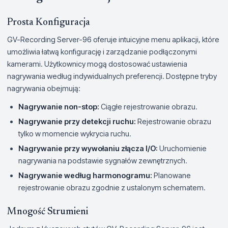
Prosta Konfiguracja
GV-Recording Server-96 oferuje intuicyjne menu aplikacji, które
umożliwia łatwą konfigurację i zarządzanie podłączonymi
kamerami. Użytkownicy mogą dostosować ustawienia
nagrywania według indywidualnych preferencji. Dostępne tryby
nagrywania obejmują:
Nagrywanie non-stop:
Ciągłe rejestrowanie obrazu.
Nagrywanie przy detekcji ruchu:
Rejestrowanie obrazu
tylko w momencie wykrycia ruchu.
Nagrywanie przy wywołaniu złącza I/O:
Uruchomienie
nagrywania na podstawie sygnałów zewnętrznych.
Nagrywanie według harmonogramu:
Planowane
rejestrowanie obrazu zgodnie z ustalonym schematem.
Mnogość Strumieni