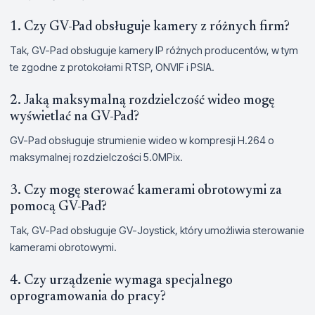
1. Czy GV-Pad obsługuje kamery z różnych firm?
Tak, GV-Pad obsługuje kamery IP różnych producentów, w tym
te zgodne z protokołami RTSP, ONVIF i PSIA.
2. Jaką maksymalną rozdzielczość wideo mogę
wyświetlać na GV-Pad?
GV-Pad obsługuje strumienie wideo w kompresji H.264 o
maksymalnej rozdzielczości 5.0MPix.
3. Czy mogę sterować kamerami obrotowymi za
pomocą GV-Pad?
Tak, GV-Pad obsługuje GV-Joystick, który umożliwia sterowanie
kamerami obrotowymi.
4. Czy urządzenie wymaga specjalnego
oprogramowania do pracy?