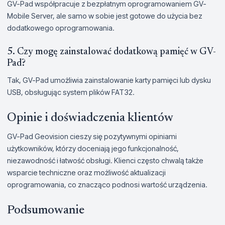
GV-Pad współpracuje z bezpłatnym oprogramowaniem GV-
Mobile Server, ale samo w sobie jest gotowe do użycia bez
dodatkowego oprogramowania.
5. Czy mogę zainstalować dodatkową pamięć w GV-
Pad?
Tak, GV-Pad umożliwia zainstalowanie karty pamięci lub dysku
USB, obsługując system plików FAT32.
Opinie i doświadczenia klientów
GV-Pad Geovision cieszy się pozytywnymi opiniami
użytkowników, którzy doceniają jego funkcjonalność,
niezawodność i łatwość obsługi. Klienci często chwalą także
wsparcie techniczne oraz możliwość aktualizacji
oprogramowania, co znacząco podnosi wartość urządzenia.
Podsumowanie