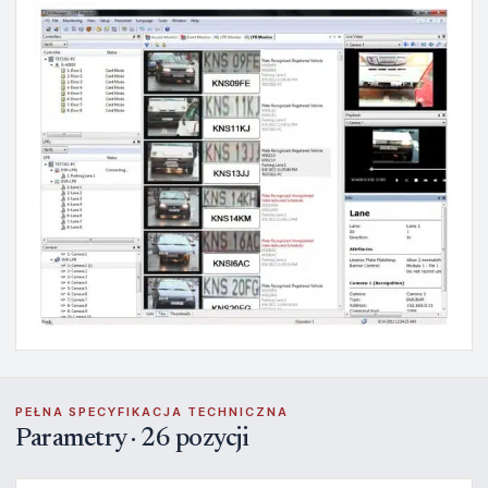
PEŁNA SPECYFIKACJA TECHNICZNA
Parametry · 26 pozycji