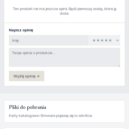
Ten produkt nie ma jeszcze opinii. Bądź pierwszą osobą, która ją
doda.
Napisz opinię
Wyślij opinię →
Pliki do pobrania
Karty katalogowe i firmware pojawią się tu wkrótce.