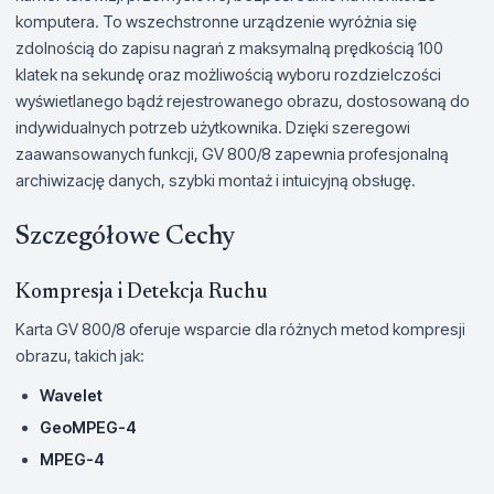
komputera. To wszechstronne urządzenie wyróżnia się
zdolnością do zapisu nagrań z maksymalną prędkością 100
klatek na sekundę oraz możliwością wyboru rozdzielczości
wyświetlanego bądź rejestrowanego obrazu, dostosowaną do
indywidualnych potrzeb użytkownika. Dzięki szeregowi
zaawansowanych funkcji, GV 800/8 zapewnia profesjonalną
archiwizację danych, szybki montaż i intuicyjną obsługę.
Szczegółowe Cechy
Kompresja i Detekcja Ruchu
Karta GV 800/8 oferuje wsparcie dla różnych metod kompresji
obrazu, takich jak:
Wavelet
GeoMPEG-4
MPEG-4