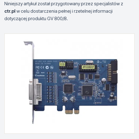
Niniejszy artykuł został przygotowany przez specjalistów z
ctr.pl
w celu dostarczenia pełnej i rzetelnej informacji
dotyczącej produktu GV 800/8.