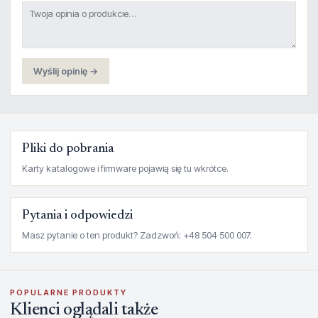
Wyślij opinię →
Pliki do pobrania
Karty katalogowe i firmware pojawią się tu wkrótce.
Pytania i odpowiedzi
Masz pytanie o ten produkt? Zadzwoń: +48 504 500 007.
POPULARNE PRODUKTY
Klienci oglądali także