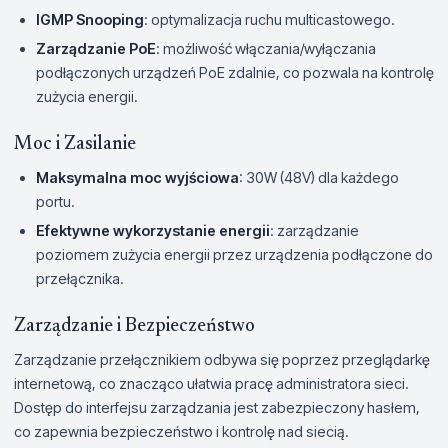
IGMP Snooping
: optymalizacja ruchu multicastowego.
Zarządzanie PoE
: możliwość włączania/wyłączania
podłączonych urządzeń PoE zdalnie, co pozwala na kontrolę
zużycia energii.
Moc i Zasilanie
Maksymalna moc wyjściowa
: 30W (48V) dla każdego
portu.
Efektywne wykorzystanie energii
: zarządzanie
poziomem zużycia energii przez urządzenia podłączone do
przełącznika.
Zarządzanie i Bezpieczeństwo
Zarządzanie przełącznikiem odbywa się poprzez przeglądarkę
internetową, co znacząco ułatwia pracę administratora sieci.
Dostęp do interfejsu zarządzania jest zabezpieczony hasłem,
co zapewnia bezpieczeństwo i kontrolę nad siecią.