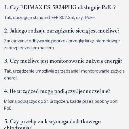
1. Czy EDIMAX ES-5824PHG obsługuje PoE+?
Tak, obsługuje standard IEEE 802.3at, czyli PoE+.
2. Jakiego rodzaju zarządzanie siecią jest możliwe?
Zarządzanie odbywa się poprzez przeglądarkę internetową z
zabezpieczeniem hasłem.
3. Czy możliwe jest monitorowanie zużycia energii?
Tak, urządzenie umożliwia zarządzanie i monitorowanie zużycia
energii.
4. Ile urządzeń mogę podłączyć jednocześnie?
Można podłączyć do 24 urządzeń, każde przez osobny port
PoE.
5. Czy przełącznik wymaga dodatkowego
chłodzenia?