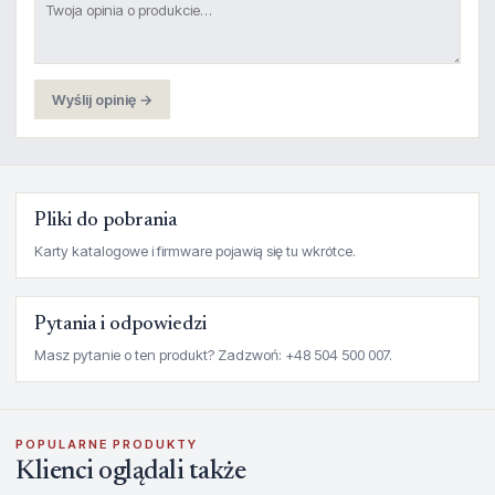
Wyślij opinię →
Pliki do pobrania
Karty katalogowe i firmware pojawią się tu wkrótce.
Pytania i odpowiedzi
Masz pytanie o ten produkt? Zadzwoń: +48 504 500 007.
POPULARNE PRODUKTY
Klienci oglądali także