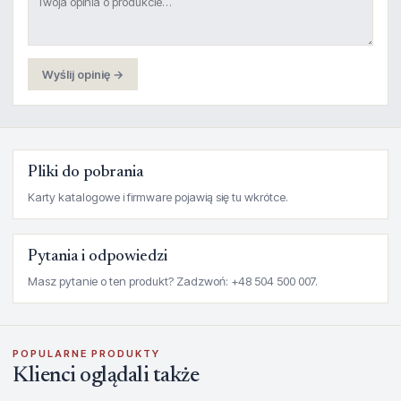
Wyślij opinię →
Pliki do pobrania
Karty katalogowe i firmware pojawią się tu wkrótce.
Pytania i odpowiedzi
Masz pytanie o ten produkt? Zadzwoń: +48 504 500 007.
POPULARNE PRODUKTY
Klienci oglądali także