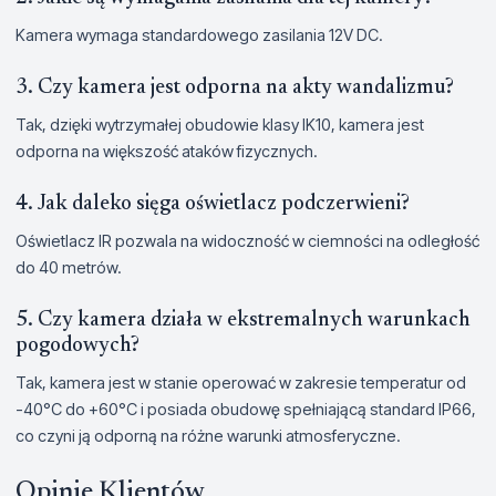
Kamera wymaga standardowego zasilania 12V DC.
3. Czy kamera jest odporna na akty wandalizmu?
Tak, dzięki wytrzymałej obudowie klasy IK10, kamera jest
odporna na większość ataków fizycznych.
4. Jak daleko sięga oświetlacz podczerwieni?
Oświetlacz IR pozwala na widoczność w ciemności na odległość
do 40 metrów.
5. Czy kamera działa w ekstremalnych warunkach
pogodowych?
Tak, kamera jest w stanie operować w zakresie temperatur od
-40°C do +60°C i posiada obudowę spełniającą standard IP66,
co czyni ją odporną na różne warunki atmosferyczne.
Opinie Klientów