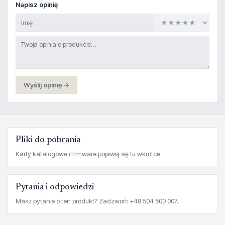
Napisz opinię
Wyślij opinię →
Pliki do pobrania
Karty katalogowe i firmware pojawią się tu wkrótce.
Pytania i odpowiedzi
Masz pytanie o ten produkt? Zadzwoń: +48 504 500 007.