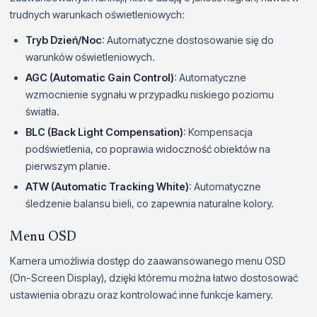
trudnych warunkach oświetleniowych:
Tryb Dzień/Noc
: Automatyczne dostosowanie się do
warunków oświetleniowych.
AGC (Automatic Gain Control)
: Automatyczne
wzmocnienie sygnału w przypadku niskiego poziomu
światła.
BLC (Back Light Compensation)
: Kompensacja
podświetlenia, co poprawia widoczność obiektów na
pierwszym planie.
ATW (Automatic Tracking White)
: Automatyczne
śledzenie balansu bieli, co zapewnia naturalne kolory.
Menu OSD
Kamera umożliwia dostęp do zaawansowanego menu OSD
(On-Screen Display), dzięki któremu można łatwo dostosować
ustawienia obrazu oraz kontrolować inne funkcje kamery.